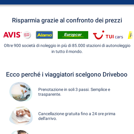
Risparmia grazie al confronto dei prezzi
Oltre 900 società di noleggio in più di 85.000 stazioni di autonoleggio
in tutto il mondo.
Ecco perché i viaggiatori scelgono Driveboo
Prenotazione in soli 3 passi. Semplice e
trasparente.
Cancellazione gratuita fino a 24 ore prima
dell'arrivo.