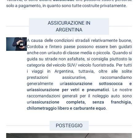
solo a pagamento, in quanto sono tutte costruite privatamente.
ASSICURAZIONE IN
ARGENTINA
A causa delle condizioni stradali relativamente buone,
Cordoba e l'intero paese possono essere ben guidati
anche con un'auto di classe media o piccola. Quando si
guida su strade non asfaltate, si consiglia piuttosto la
categoria del veicolo SUV/ veicolo fuoristrada. Per tutti
i viaggi in Argentina, tuttavia, oltre alle solite
prestazioni assicurative, raccomandiamo
generalmente un'
assicurazione sottoscocca e
un'assicurazione per vetri e pneumatici
. Le nostre
raccomandazioni generali per il noleggio auto sono
un'
assicurazione completa, senza franchigia,
chilometraggio libero e carburante equo
.
POSTEGGIO