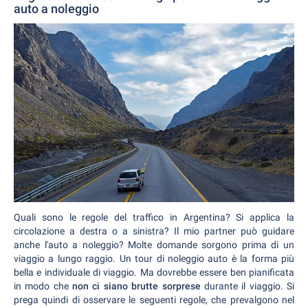
auto a noleggio
Quali sono le regole del traffico in Argentina? Si applica la
circolazione a destra o a sinistra? Il mio partner può guidare
anche l'auto a noleggio? Molte domande sorgono prima di un
viaggio a lungo raggio. Un tour di noleggio auto è la forma più
bella e individuale di viaggio. Ma dovrebbe essere ben pianificata
in modo che
non ci siano brutte sorprese
durante il viaggio. Si
prega quindi di osservare le seguenti regole, che prevalgono nel