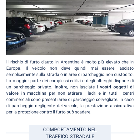
Il rischio di furto d'auto in Argentina è molto più elevato che in
Europa. Il veicolo non deve quindi mai essere lasciato
semplicemente sulla strada o in aree di parcheggio non custodito.
La maggior parte dei complessi edilizi e degli alberghi dispone di
un parcheggio privato. Inoltre, non lasciate i
vostri oggetti di
valore in macchina
per non attirare i ladri e in tutti i centri
commerciali sono presenti aree di parcheggio sorvegliate. In caso
di parcheggio negligente del veicolo, la prestazione assicurativa
per la protezione contro il furto può scadere.
COMPORTAMENTO NEL
TRAFFICO STRADALE