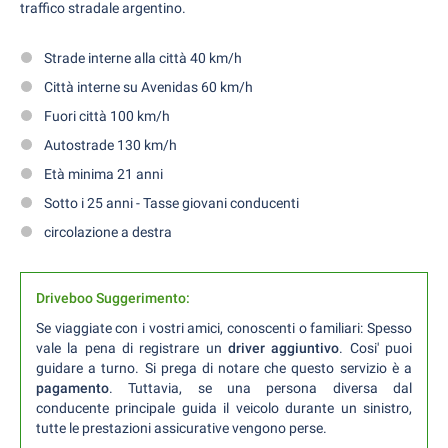
traffico stradale argentino.
Strade interne alla città 40 km/h
Città interne su Avenidas 60 km/h
Fuori città 100 km/h
Autostrade 130 km/h
Età minima 21 anni
Sotto i 25 anni - Tasse giovani conducenti
circolazione a destra
Driveboo Suggerimento:
Se viaggiate con i vostri amici, conoscenti o familiari: Spesso
vale la pena di registrare un
driver aggiuntivo
. Cosi' puoi
guidare a turno. Si prega di notare che questo servizio è a
pagamento
. Tuttavia, se una persona diversa dal
conducente principale guida il veicolo durante un sinistro,
tutte le prestazioni assicurative vengono perse.