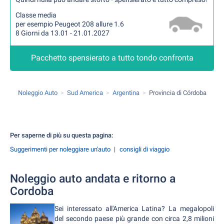
Classe media
per esempio Peugeot 208 allure 1.6
8 Giorni da 13.01 - 21.01.2027
Pacchetto spensierato a tutto tondo confronta
Noleggio Auto
Sud America
Argentina
Provincia di Córdoba
Per saperne di più su questa pagina:
Suggerimenti per noleggiare un'auto
consigli di viaggio
Noleggio auto andata e ritorno a
Cordoba
Sei interessato all'America Latina? La megalopoli
del secondo paese più grande con circa 2,8 milioni