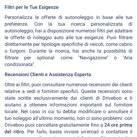
Filtri per le Tue Esigenze
Personalizza le offerte di autonoleggio in base alle tue
preferenze. Con la tua ricerca personalizzata di
autonoleggio, hai a disposizione numerosi filtri per adattare
le offerte di noleggio auto alle tue esigenze. Puoi filtrare
direttamente per tipologie specifiche di veicoli, come cabrio
o furgoni. Durante la ricerca, hai anche la possibilità di
filtrare per optional come "Navigazione" o "Aria
condizionata".
Recensioni Clienti e Assistenza Esperta
Oltre ai filtri, puoi consultare numerose recensioni dei clienti
relative a sedi e fornitori specifici. Queste recensioni sono
state scritte esclusivamente dai clienti di Driveboo e ti
aiutano a ottenere informazioni importanti sul fornitore
locale. Nel caso in cui tu debba modificare o annullare il
tuo noleggio all'ultimo momento, non ci sono problemi: con
Driveboo puoi cancellare gratuitamente fino a
24 ore prima
del ritiro
. Per farlo, basta inviare un'email o contattare il