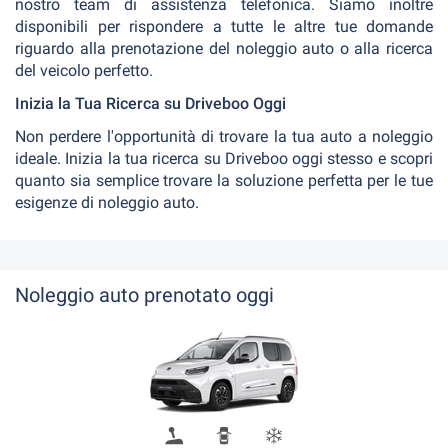
nostro team di assistenza telefonica. Siamo inoltre
disponibili per rispondere a tutte le altre tue domande
riguardo alla prenotazione del noleggio auto o alla ricerca
del veicolo perfetto.
Inizia la Tua Ricerca su Driveboo Oggi
Non perdere l'opportunità di trovare la tua auto a noleggio
ideale. Inizia la tua ricerca su Driveboo oggi stesso e scopri
quanto sia semplice trovare la soluzione perfetta per le tue
esigenze di noleggio auto.
Noleggio auto prenotato oggi