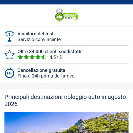
Vincitore del test
Servizio convincente
Oltre 34.000 clienti soddisfatti
4,5 / 5
Cancellazione gratuita
Fino a 24h prima dell'arrivo
Principali destinazioni noleggio auto in agosto
2026