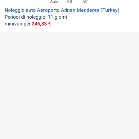
Noleggio auto Aeroporto Adnan Menderes (Turkey)
Periodi di noleggio: 11 giorni
minivan per
245,83 €