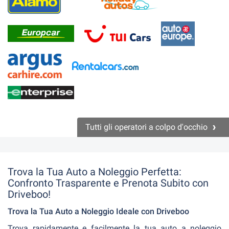
Tutti gli operatori a colpo d'occhio
Trova la Tua Auto a Noleggio Perfetta:
Confronto Trasparente e Prenota Subito con
Driveboo!
Trova la Tua Auto a Noleggio Ideale con Driveboo
Trova rapidamente e facilmente la tua auto a noleggio