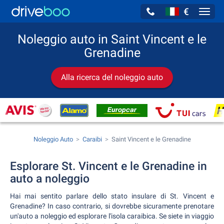
€
Navig
Noleggio auto in Saint Vincent e le
Grenadine
Alla ricerca del noleggio auto
Noleggio Auto
Caraibi
Saint Vincent e le Grenadine
Esplorare St. Vincent e le Grenadine in
auto a noleggio
Hai mai sentito parlare dello stato insulare di St. Vincent e
Grenadine? In caso contrario, si dovrebbe sicuramente prenotare
un'auto a noleggio ed esplorare l'isola caraibica. Se siete in viaggio