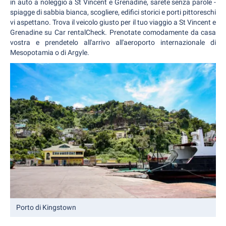
in auto a noleggio a St Vincent e Grenadine, sarete senza parole -
spiagge di sabbia bianca, scogliere, edifici storici e porti pittoreschi
vi aspettano. Trova il veicolo giusto per il tuo viaggio a St Vincent e
Grenadine su Car rentalCheck. Prenotate comodamente da casa
vostra e prendetelo all'arrivo all'aeroporto internazionale di
Mesopotamia o di Argyle.
Porto di Kingstown