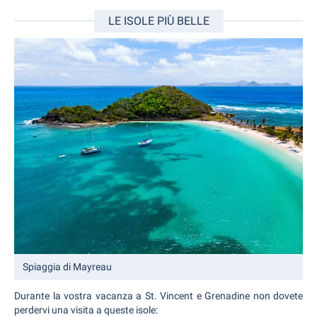
LE ISOLE PIÙ BELLE
Spiaggia di Mayreau
Durante la vostra vacanza a St. Vincent e Grenadine non dovete
perdervi una visita a queste isole: