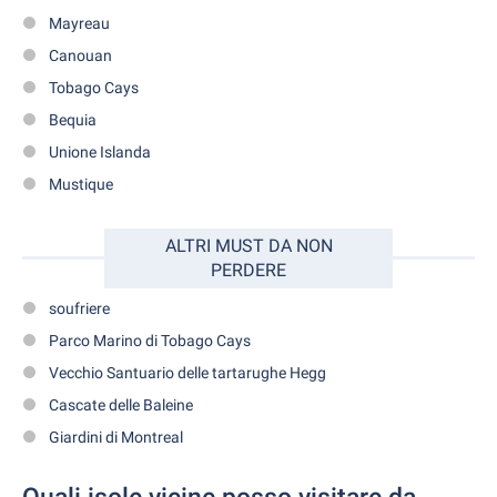
Mayreau
Canouan
Tobago Cays
Bequia
Unione Islanda
Mustique
ALTRI MUST DA NON
PERDERE
soufriere
Parco Marino di Tobago Cays
Vecchio Santuario delle tartarughe Hegg
Cascate delle Baleine
Giardini di Montreal