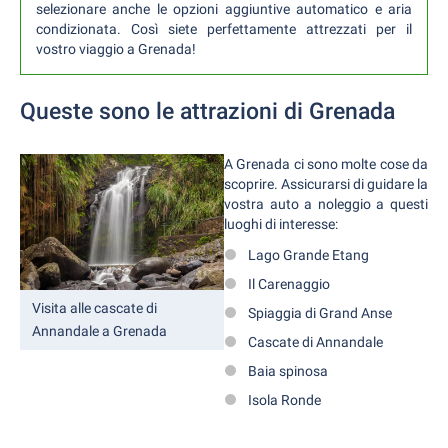
selezionare anche le opzioni aggiuntive automatico e aria
condizionata. Così siete perfettamente attrezzati per il
vostro viaggio a Grenada!
Queste sono le attrazioni di Grenada
A Grenada ci sono molte cose da
scoprire. Assicurarsi di guidare la
vostra auto a noleggio a questi
luoghi di interesse:
Lago Grande Etang
Il Carenaggio
Visita alle cascate di
Spiaggia di Grand Anse
Annandale a Grenada
Cascate di Annandale
Baia spinosa
Isola Ronde