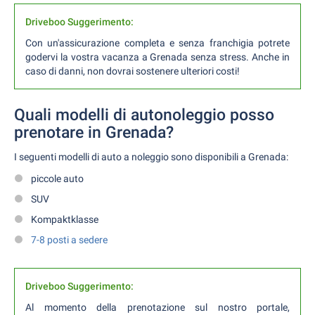
Driveboo Suggerimento:
Con un'assicurazione completa e senza franchigia potrete
godervi la vostra vacanza a Grenada senza stress. Anche in
caso di danni, non dovrai sostenere ulteriori costi!
Quali modelli di autonoleggio posso
prenotare in Grenada?
I seguenti modelli di auto a noleggio sono disponibili a Grenada:
piccole auto
SUV
Kompaktklasse
7-8 posti a sedere
Driveboo Suggerimento:
Al momento della prenotazione sul nostro portale,