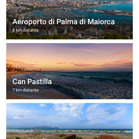
Aeroporto di Palma di Maiorca
8 km distante
Can Pastilla
7 km distante