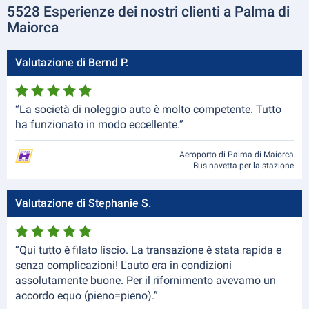
5528 Esperienze dei nostri clienti a Palma di
Maiorca
Valutazione di Bernd P.
“La società di noleggio auto è molto competente. Tutto
ha funzionato in modo eccellente.”
Aeroporto di Palma di Maiorca
Bus navetta per la stazione
Valutazione di Stephanie S.
“Qui tutto è filato liscio. La transazione è stata rapida e
senza complicazioni! L'auto era in condizioni
assolutamente buone. Per il rifornimento avevamo un
accordo equo (pieno=pieno).”