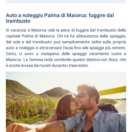
Auto a noleggio Palma di Maiorca: fuggire dal
trambusto
In vacanza a Maiorca vale la pena di fuggire dal trambusto della
capitale Palma di Maiorca. Chi ne ha abbastanza della spiaggia,
del sole e del trambusto può semplicemente salire sulla propria
auto a noleggio e attraversare l'isola fino alle spiagge più remote.
Certo, ci sono a malapena delle spiagge veramente vuote a
Maiorca. La famosa isola condivide questo destino con Ibiza, che
è anche invasa dai turisti durante i mesi estivi.