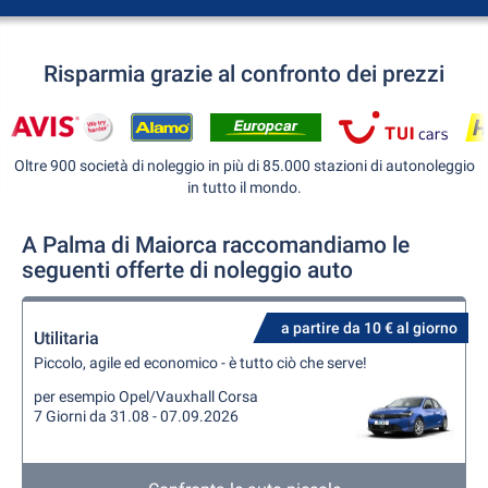
Risparmia grazie al confronto dei prezzi
Oltre 900 società di noleggio in più di 85.000 stazioni di autonoleggio
in tutto il mondo.
A Palma di Maiorca raccomandiamo le
seguenti offerte di noleggio auto
a partire da 10 € al giorno
Utilitaria
Piccolo, agile ed economico - è tutto ciò che serve!
per esempio Opel/Vauxhall Corsa
7 Giorni da 31.08 - 07.09.2026