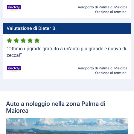
Aeroporto di Palma di Maiorca
Stazione al terminal
Valutazione di Dieter B.
“Ottimo upgrade gratuito a un'auto più grande e nuova di
zecca!”
Aeroporto di Palma di Maiorca
Stazione al terminal
Auto a noleggio nella zona Palma di
Maiorca