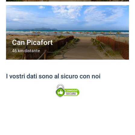
Can Picafort
46 km distante
I vostri dati sono al sicuro con noi