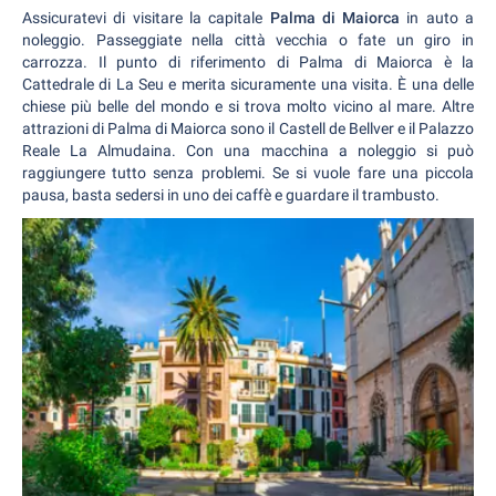
Assicuratevi di visitare la capitale
Palma di Maiorca
in auto a
noleggio. Passeggiate nella città vecchia o fate un giro in
carrozza. Il punto di riferimento di Palma di Maiorca è la
Cattedrale di La Seu e merita sicuramente una visita. È una delle
chiese più belle del mondo e si trova molto vicino al mare. Altre
attrazioni di Palma di Maiorca sono il Castell de Bellver e il Palazzo
Reale La Almudaina. Con una macchina a noleggio si può
raggiungere tutto senza problemi. Se si vuole fare una piccola
pausa, basta sedersi in uno dei caffè e guardare il trambusto.