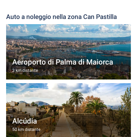
Auto a noleggio nella zona Can Pastilla
Aeroporto di Palma di Maiorca
3 km distante
Alcúdia
50 km distante