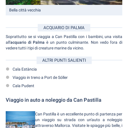
Bella città vecchia
ACQUARIO DI PALMA
Soprattutto se si viaggia a Can Pastilla con i bambini, una visita
all'
acquario di Palma
è un punto culminante. Non vedo l'ora di
vedere tutti i tipi di creature marine da vicino.
ALTRI PUNTI SALIENTI
Cala Estància
Viaggio in treno a Port de Sóller
Cala Pudent
Viaggio in auto a noleggio da Can Pastilla
Can Pastilla è un eccellente punto di partenza per
un viaggio su strada con un'auto a noleggio
attraverso Mallorca. Visitate le spiagge più belle, i