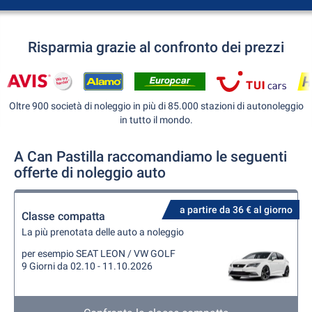
Risparmia grazie al confronto dei prezzi
Oltre 900 società di noleggio in più di 85.000 stazioni di autonoleggio
in tutto il mondo.
A Can Pastilla raccomandiamo le seguenti
offerte di noleggio auto
a partire da 36 € al giorno
Classe compatta
La più prenotata delle auto a noleggio
per esempio SEAT LEON / VW GOLF
9 Giorni da 02.10 - 11.10.2026