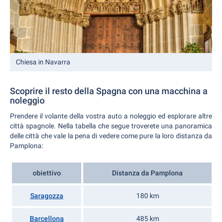
Chiesa in Navarra
Scoprire il resto della Spagna con una macchina a
noleggio
Prendere il volante della vostra auto a noleggio ed esplorare altre
città spagnole. Nella tabella che segue troverete una panoramica
delle città che vale la pena di vedere come pure la loro distanza da
Pamplona:
obiettivo
Distanza da Pamplona
Saragozza
180 km
Barcellona
485 km