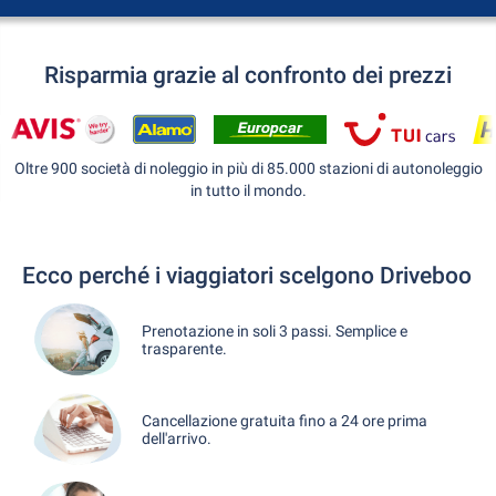
Risparmia grazie al confronto dei prezzi
Oltre 900 società di noleggio in più di 85.000 stazioni di autonoleggio
in tutto il mondo.
Ecco perché i viaggiatori scelgono Driveboo
Prenotazione in soli 3 passi. Semplice e
trasparente.
Cancellazione gratuita fino a 24 ore prima
dell'arrivo.