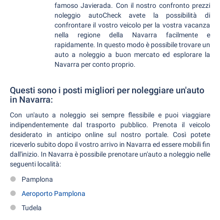
famoso Javierada. Con il nostro confronto prezzi
noleggio autoCheck avete la possibilità di
confrontare il vostro veicolo per la vostra vacanza
nella regione della Navarra facilmente e
rapidamente. In questo modo è possibile trovare un
auto a noleggio a buon mercato ed esplorare la
Navarra per conto proprio.
Questi sono i posti migliori per noleggiare un'auto
in Navarra:
Con un'auto a noleggio sei sempre flessibile e puoi viaggiare
indipendentemente dal trasporto pubblico. Prenota il veicolo
desiderato in anticipo online sul nostro portale. Così potete
riceverlo subito dopo il vostro arrivo in Navarra ed essere mobili fin
dall'inizio. In Navarra è possibile prenotare un'auto a noleggio nelle
seguenti località:
Pamplona
Aeroporto Pamplona
Tudela