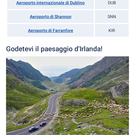
Aeroporto internazionale di Dublino
DUB
Aeroporto di Shannon
SNN
Aeroporto di Farranfore
KIR
Godetevi il paesaggio d'Irlanda!