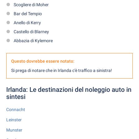
Scogliere di Moher
Bar del Tempio
Anello di Kerry
Castello di Blarney
Abbazia di Kylemore
Questo dovrebbe essere notato:
Si prega di notare che in Irlanda c'è traffico a sinistra!
Irlanda: Le destinazioni del noleggio auto in
sintesi
Connacht
Leinster
Munster