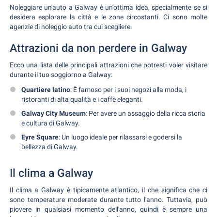
Noleggiare un'auto a Galway è un'ottima idea, specialmente se si
desidera esplorare la città e le zone circostanti. Ci sono molte
agenzie di noleggio auto tra cui scegliere.
Attrazioni da non perdere in Galway
Ecco una lista delle principali attrazioni che potresti voler visitare
durante il tuo soggiorno a Galway:
Quartiere latino
: È famoso per i suoi negozi alla moda, i
ristoranti di alta qualità e i caffè eleganti.
Galway City Museum
: Per avere un assaggio della ricca storia
e cultura di Galway.
Eyre Square
: Un luogo ideale per rilassarsi e godersi la
bellezza di Galway.
Il clima a Galway
Il clima a Galway è tipicamente atlantico, il che significa che ci
sono temperature moderate durante tutto l'anno. Tuttavia, può
piovere in qualsiasi momento dell'anno, quindi è sempre una