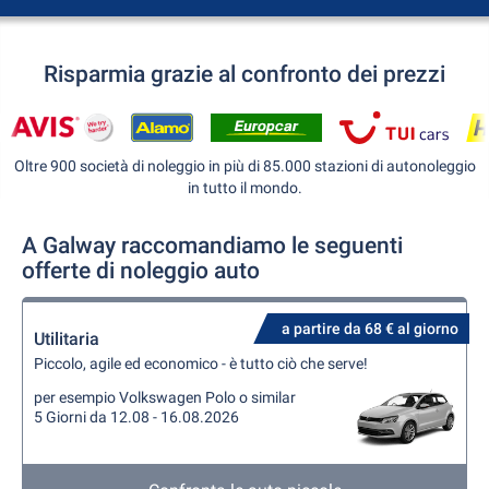
Risparmia grazie al confronto dei prezzi
Oltre 900 società di noleggio in più di 85.000 stazioni di autonoleggio
in tutto il mondo.
A Galway raccomandiamo le seguenti
offerte di noleggio auto
a partire da 68 € al giorno
Utilitaria
Piccolo, agile ed economico - è tutto ciò che serve!
per esempio Volkswagen Polo o similar
5 Giorni da 12.08 - 16.08.2026