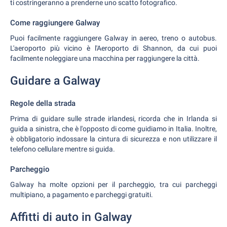
ti costringeranno a prenderne uno scatto fotografico.
Come raggiungere Galway
Puoi facilmente raggiungere Galway in aereo, treno o autobus.
L'aeroporto più vicino è l'Aeroporto di Shannon, da cui puoi
facilmente noleggiare una macchina per raggiungere la città.
Guidare a Galway
Regole della strada
Prima di guidare sulle strade irlandesi, ricorda che in Irlanda si
guida a sinistra, che è l'opposto di come guidiamo in Italia. Inoltre,
è obbligatorio indossare la cintura di sicurezza e non utilizzare il
telefono cellulare mentre si guida.
Parcheggio
Galway ha molte opzioni per il parcheggio, tra cui parcheggi
multipiano, a pagamento e parcheggi gratuiti.
Affitti di auto in Galway