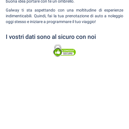
buona idea portare con te un ombrello.
Galway ti sta aspettando con una moltitudine di esperienze
indimenticabili. Quindi, fai la tua prenotazione di auto a noleggio
oggi stesso e iniziare a programmare il tuo viaggio!
I vostri dati sono al sicuro con noi