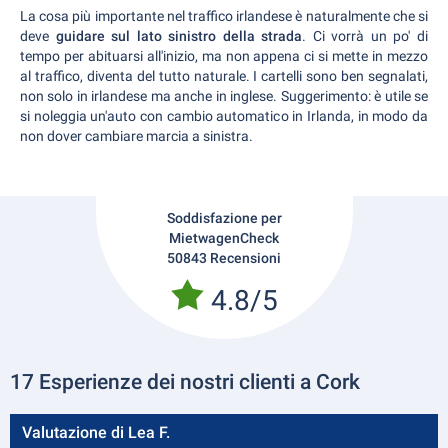
La cosa più importante nel traffico irlandese è naturalmente che si
deve
guidare sul lato sinistro della strada
. Ci vorrà un po' di
tempo per abituarsi all'inizio, ma non appena ci si mette in mezzo
al traffico, diventa del tutto naturale. I cartelli sono ben segnalati,
non solo in irlandese ma anche in inglese. Suggerimento: è utile se
si noleggia un'auto con cambio automatico in Irlanda, in modo da
non dover cambiare marcia a sinistra.
Soddisfazione per
MietwagenCheck
50843 Recensioni
4.8/5
17 Esperienze dei nostri clienti a Cork
Valutazione di Lea F.