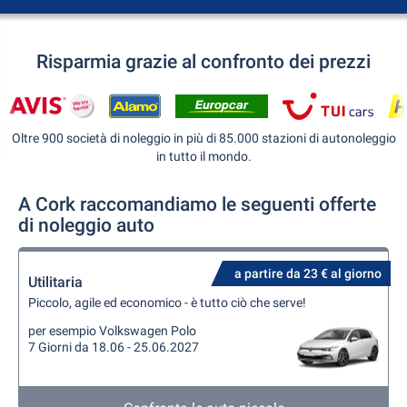
Risparmia grazie al confronto dei prezzi
Oltre 900 società di noleggio in più di 85.000 stazioni di autonoleggio
in tutto il mondo.
A Cork raccomandiamo le seguenti offerte
di noleggio auto
a partire da 23 € al giorno
Utilitaria
Piccolo, agile ed economico - è tutto ciò che serve!
per esempio Volkswagen Polo
7 Giorni da 18.06 - 25.06.2027