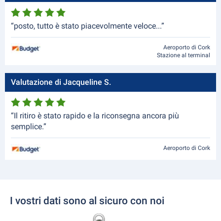
“posto, tutto è stato piacevolmente veloce...”
Aeroporto di Cork
Stazione al terminal
Valutazione di Jacqueline S.
“Il ritiro è stato rapido e la riconsegna ancora più
semplice.”
Aeroporto di Cork
I vostri dati sono al sicuro con noi