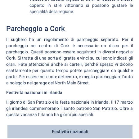
coperto in stile vittoriano si possono gustare le
specialità della regione.
Parcheggio a Cork
Il sughero ha un regolamento di parcheggio separato. Per il
parcheggio nel centro di Cork è necessario un disco per il
parcheggio. Questi possono essere acquistati in diversi negozi a
Cork. Si tratta di una sorta di gratta e vinci su cui sono indicati gli
orari. Fate attenzione anche ai cartelli, perché spesso vi dicono
esattamente per quanto tempo potete parcheggiare da qualche
parte. Per essere nel cuore del centro, è meglio parcheggiare l'auto
a noleggio nel garage del North Main Street.
Festività nazionali in Irlanda
Il giorno di San Patrizio è la festa nazionale in Irlanda. Il 17 marzo
gli irlandesi commemorano il santo patrono San Patrizio. Oltre a
questa vacanza l'Irlanda ha giorni più speciali:
Festività nazionali