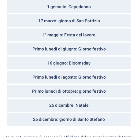
1 gennaio: Capodanno
17 marzo: giorno di San Patrizio
1° maggio: Festa del lavoro
Primo lunedì di giugno: Giorno festivo
16 giugno: Bloomsday
Primo lunedì di agosto: Giorno festivo
Primo lunedì di ottobre: giorno festivo
25 dicembre: Natale
26 dicembre: giorno di Santo Stefano