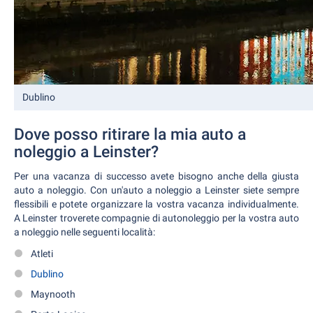
Dublino
Dove posso ritirare la mia auto a
noleggio a Leinster?
Per una vacanza di successo avete bisogno anche della giusta
auto a noleggio. Con un'auto a noleggio a Leinster siete sempre
flessibili e potete organizzare la vostra vacanza individualmente.
A Leinster troverete compagnie di autonoleggio per la vostra auto
a noleggio nelle seguenti località:
Atleti
Dublino
Maynooth