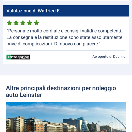
Valutazione di Walfried E.
“Personale molto cordiale e consigli validi e competenti.
La consegna e la restituzione sono state assolutamente
prive di complicazioni. Di nuovo con piacere.”
Aeroporto di Dublino
Altre principali destinazioni per noleggio
auto Leinster