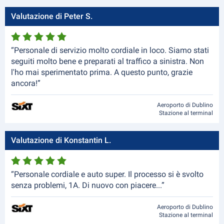
Valutazione di Peter S.
“Personale di servizio molto cordiale in loco. Siamo stati
seguiti molto bene e preparati al traffico a sinistra. Non
l'ho mai sperimentato prima. A questo punto, grazie
ancora!”
Aeroporto di Dublino
Stazione al terminal
Valutazione di Konstantin L.
“Personale cordiale e auto super. Il processo si è svolto
senza problemi, 1A. Di nuovo con piacere...”
Aeroporto di Dublino
Stazione al terminal