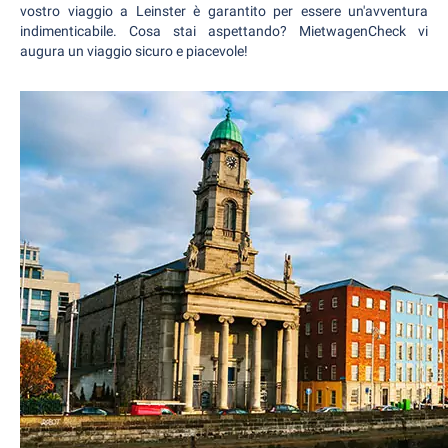
vostro viaggio a Leinster è garantito per essere un'avventura
indimenticabile. Cosa stai aspettando? MietwagenCheck vi
augura un viaggio sicuro e piacevole!