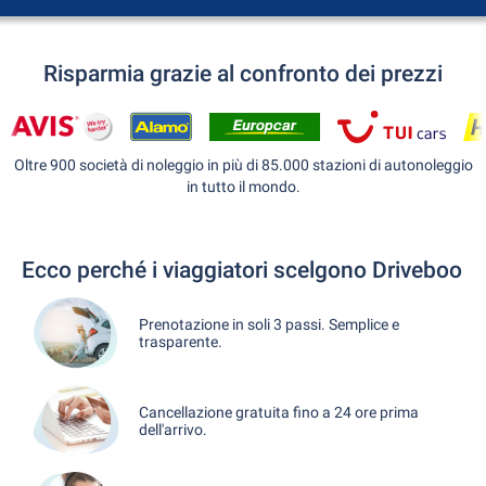
Risparmia grazie al confronto dei prezzi
Oltre 900 società di noleggio in più di 85.000 stazioni di autonoleggio
in tutto il mondo.
Ecco perché i viaggiatori scelgono Driveboo
Prenotazione in soli 3 passi. Semplice e
trasparente.
Cancellazione gratuita fino a 24 ore prima
dell'arrivo.