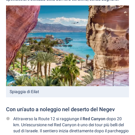
Spiaggia di Eilat
Con un'auto a noleggio nel deserto del Negev
Attraverso la Route 12 si raggiunge il
Red Canyon
dopo 20
km. Un'escursione nel Red Canyon è uno dei tour più belli del
sud di Israele. Il sentiero inizia direttamente dopo il parcheggio