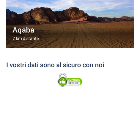
Aqaba
7 km distante
I vostri dati sono al sicuro con noi