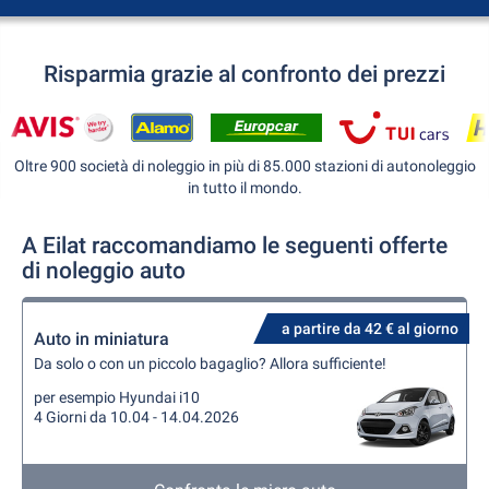
Risparmia grazie al confronto dei prezzi
Oltre 900 società di noleggio in più di 85.000 stazioni di autonoleggio
in tutto il mondo.
A Eilat raccomandiamo le seguenti offerte
di noleggio auto
a partire da 42 € al giorno
Auto in miniatura
Da solo o con un piccolo bagaglio? Allora sufficiente!
per esempio Hyundai i10
4 Giorni da 10.04 - 14.04.2026