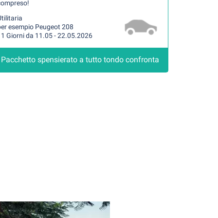
compreso!
tilitaria
per esempio Peugeot 208
1 Giorni da 11.05 - 22.05.2026
Pacchetto spensierato a tutto tondo confronta