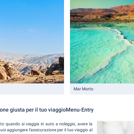
Mar Morto
ione giusta per il tuo viaggioMenu-Entry
tto quando si viaggia in auto a noleggio, avere la
uoi aggiungere l'assicurazione per il tuo viaggio al