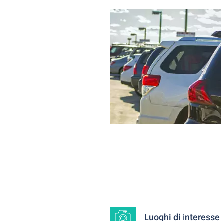
Luoghi di interesse