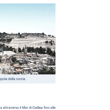
upola della roccia
a attraverso il Mar di Galilea fino alle