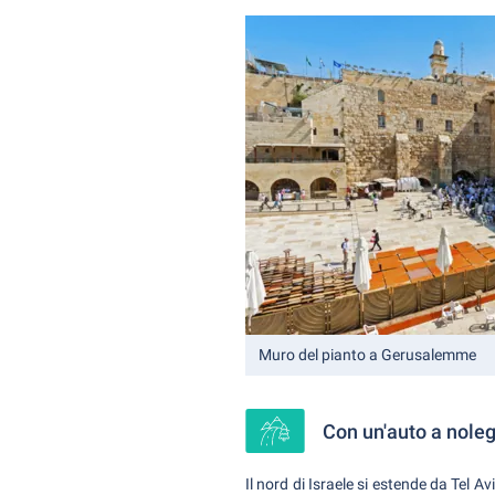
Muro del pianto a Gerusalemme
Con un'auto a noleg
Il nord di Israele si estende da Tel Av