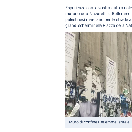
Esperienza con la vostra auto a nole
ma anche a Nazareth e Betlemme. Un
palestinesi marciano per le strade
grandi schermi nella Piazza della Nat
Muro di confine Betlemme Israele