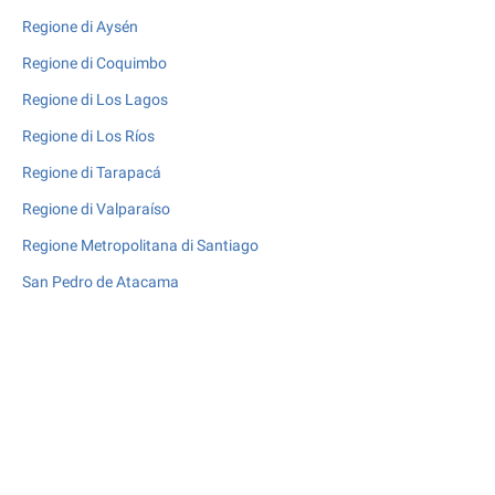
Regione di Aysén
Regione di Coquimbo
Regione di Los Lagos
Regione di Los Ríos
Regione di Tarapacá
Regione di Valparaíso
Regione Metropolitana di Santiago
San Pedro de Atacama