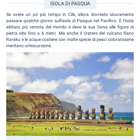
ISOLA DI PASQUA
Se avete un po' più tempo in Cile, allora dovreste sicuramente
passare qualche giorno sull'isola di Pasqua nel Pacifico. È l'isola
abitata più remota del mondo e deve la sua fama alle figure di
pietra alte fino a 6 metri. Ma anche il cratere del vulcano Rano
Raraku e le acque costiere con molte specie di pesci coloratissime
meritano un'escursione.