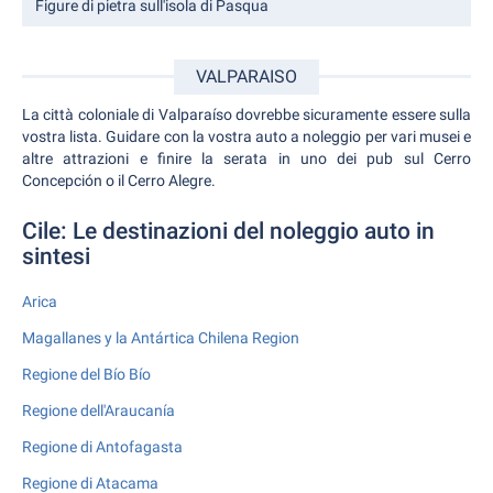
Figure di pietra sull'isola di Pasqua
VALPARAISO
La città coloniale di Valparaíso dovrebbe sicuramente essere sulla
vostra lista. Guidare con la vostra auto a noleggio per vari musei e
altre attrazioni e finire la serata in uno dei pub sul Cerro
Concepción o il Cerro Alegre.
Cile: Le destinazioni del noleggio auto in
sintesi
Arica
Magallanes y la Antártica Chilena Region
Regione del Bío Bío
Regione dell'Araucanía
Regione di Antofagasta
Regione di Atacama