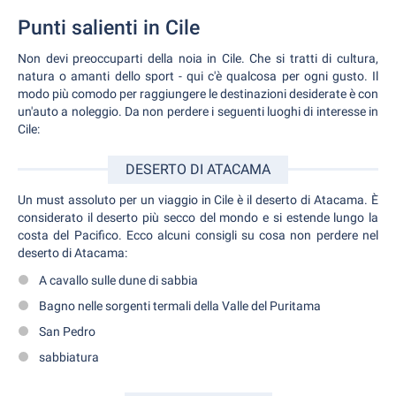
Punti salienti in Cile
Non devi preoccuparti della noia in Cile. Che si tratti di cultura,
natura o amanti dello sport - qui c'è qualcosa per ogni gusto. Il
modo più comodo per raggiungere le destinazioni desiderate è con
un'auto a noleggio. Da non perdere i seguenti luoghi di interesse in
Cile:
DESERTO DI ATACAMA
Un must assoluto per un viaggio in Cile è il deserto di Atacama. È
considerato il deserto più secco del mondo e si estende lungo la
costa del Pacifico. Ecco alcuni consigli su cosa non perdere nel
deserto di Atacama:
A cavallo sulle dune di sabbia
Bagno nelle sorgenti termali della Valle del Puritama
San Pedro
sabbiatura