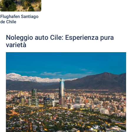
Flughafen Santiago
de Chile
Noleggio auto Cile: Esperienza pura
varietà