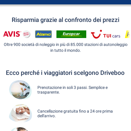
Risparmia grazie al confronto dei prezzi
Oltre 900 società di noleggio in più di 85.000 stazioni di autonoleggio
in tutto il mondo.
Ecco perché i viaggiatori scelgono Driveboo
Prenotazione in soli 3 passi. Semplice e
trasparente.
Cancellazione gratuita fino a 24 ore prima
dell'arrivo.