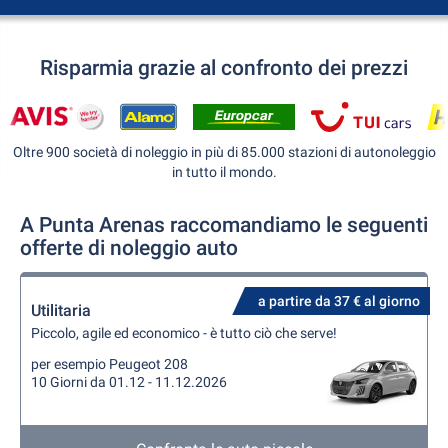
Risparmia grazie al confronto dei prezzi
Oltre 900 società di noleggio in più di 85.000 stazioni di autonoleggio
in tutto il mondo.
A Punta Arenas raccomandiamo le seguenti
offerte di noleggio auto
a partire da 37 € al giorno
Utilitaria
Piccolo, agile ed economico - è tutto ciò che serve!
per esempio Peugeot 208
10 Giorni da 01.12 - 11.12.2026