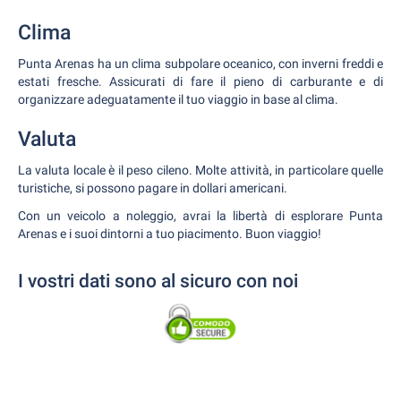
Clima
Punta Arenas ha un clima subpolare oceanico, con inverni freddi e
estati fresche. Assicurati di fare il pieno di carburante e di
organizzare adeguatamente il tuo viaggio in base al clima.
Valuta
La valuta locale è il peso cileno. Molte attività, in particolare quelle
turistiche, si possono pagare in dollari americani.
Con un veicolo a noleggio, avrai la libertà di esplorare Punta
Arenas e i suoi dintorni a tuo piacimento. Buon viaggio!
I vostri dati sono al sicuro con noi