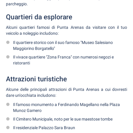
parcheggio.
Quartieri da esplorare
Alcuni quartieri famosi di Punta Arenas da visitare con il tuo
veicolo a noleggio includono:
Il quartiere storico con il suo famoso "Museo Salesiano
Maggiorino Borgatello"
Il vivace quartiere "Zona Franca" con numerosi negozi e
ristoranti
Attrazioni turistiche
Alcune delle principali attrazioni di Punta Arenas a cui dovresti
dare un'occhiata includono:
Il famoso monumento a Ferdinando Magellano nella Plaza
Munoz Gamero
Il Cimitero Municipale, noto per le sue maestose tombe
Il residenziale Palazzo Sara Braun