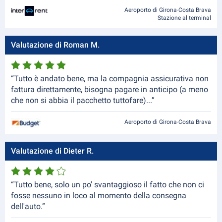
Aeroporto di Girona-Costa Brava
Stazione al terminal
Valutazione di Roman M.
“Tutto è andato bene, ma la compagnia assicurativa non
fattura direttamente, bisogna pagare in anticipo (a meno
che non si abbia il pacchetto tuttofare)...”
Aeroporto di Girona-Costa Brava
Valutazione di Dieter R.
“Tutto bene, solo un po' svantaggioso il fatto che non ci
fosse nessuno in loco al momento della consegna
dell'auto.”