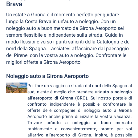
Brava
Un'estate a Girona è il momento perfetto per guidare
lungo la Costa Brava in un'auto a noleggio. Con un
noleggio auto a buon mercato da Girona Aeroporto sei
sempre flessibile e indipendente sulla strada. Guida in
modo flessibile verso i punti salienti della Catalogna e del
nord della Spagna. Lasciatevi affascinare dal paesaggio
dei Pirenei con la vostra auto a noleggio. Confrontare le
migliori offerte a Girona Aeroporto.
Noleggio auto a Girona Aeroporto
Per fare un viaggio su strada dal nord della Spagna al
sud, niente è meglio che prendere un'
auto a noleggio
all'aeroporto di Girona (GRO)
. Sul nostro portale di
confronto indipendente è possibile confrontare le
offerte delle compagnie di noleggio auto a Girona
Aeroporto anche prima di iniziare la vostra vacanza.
Trovare un'
auto a noleggio a buon mercato
rapidamente e convenientemente, pronto per voi
all'arrivo all'aeroporto di Girona. Inoltre, è possibile