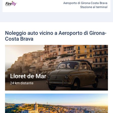
Aeroporto di Girona-Costa Brava
Stazione al terminal
Noleggio auto vicino a Aeroporto di Girona-
Costa Brava
Lloret de Mar
24 km distante