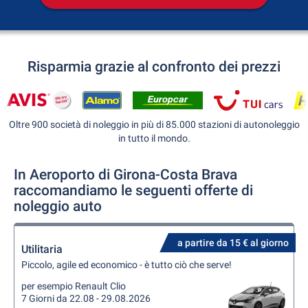
Risparmia grazie al confronto dei prezzi
Oltre 900 società di noleggio in più di 85.000 stazioni di autonoleggio
in tutto il mondo.
In Aeroporto di Girona-Costa Brava
raccomandiamo le seguenti offerte di
noleggio auto
a partire da 15 € al giorno
Utilitaria
Piccolo, agile ed economico - è tutto ciò che serve!
per esempio Renault Clio
7 Giorni da 22.08 - 29.08.2026