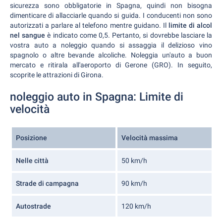
sicurezza sono obbligatorie in Spagna, quindi non bisogna
dimenticare di allacciarle quando si guida. I conducenti non sono
autorizzati a parlare al telefono mentre guidano. Il
limite di alcol
nel sangue
è indicato come 0,5. Pertanto, si dovrebbe lasciare la
vostra auto a noleggio quando si assaggia il delizioso vino
spagnolo o altre bevande alcoliche. Noleggia un'auto a buon
mercato e ritirala all'aeroporto di Gerone (GRO). In seguito,
scoprite le attrazioni di Girona.
noleggio auto in Spagna: Limite di
velocità
Posizione
Velocità massima
Nelle città
50 km/h
Strade di campagna
90 km/h
Autostrade
120 km/h