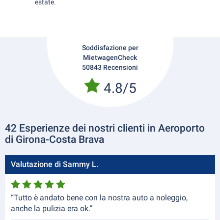
estate.
Soddisfazione per
MietwagenCheck
50843 Recensioni
4.8/5
42 Esperienze dei nostri clienti in Aeroporto
di Girona-Costa Brava
Valutazione di Sammy L.
“Tutto è andato bene con la nostra auto a noleggio,
anche la pulizia era ok.”