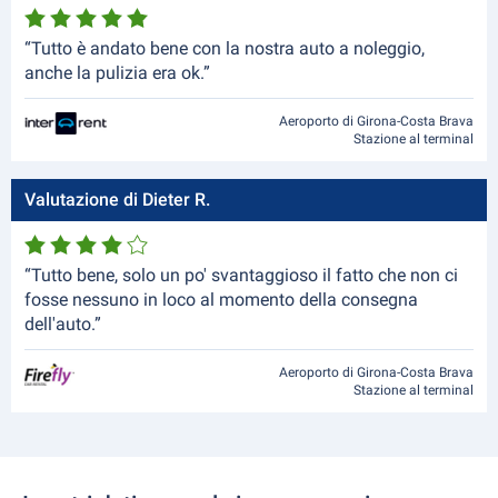
“Tutto è andato bene con la nostra auto a noleggio,
anche la pulizia era ok.”
Aeroporto di Girona-Costa Brava
Stazione al terminal
Valutazione di Dieter R.
“Tutto bene, solo un po' svantaggioso il fatto che non ci
fosse nessuno in loco al momento della consegna
dell'auto.”
Aeroporto di Girona-Costa Brava
Stazione al terminal