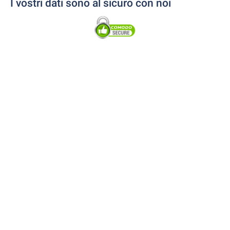
I vostri dati sono al sicuro con noi