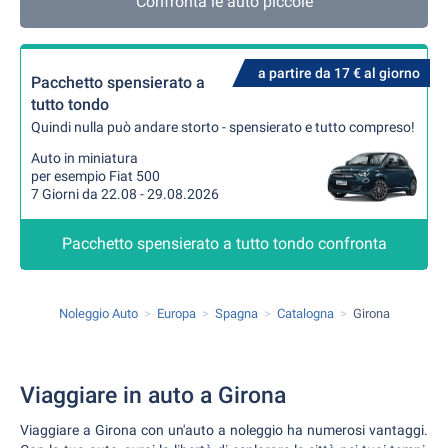
Confronta le auto piccole
a partire da 17 € al giorno
Pacchetto spensierato a
tutto tondo
Quindi nulla può andare storto - spensierato e tutto compreso!
Auto in miniatura
per esempio Fiat 500
7 Giorni da 22.08 - 29.08.2026
Pacchetto spensierato a tutto tondo confronta
Noleggio Auto
Europa
Spagna
Catalogna
Girona
Viaggiare in auto a Girona
Viaggiare a Girona con un'auto a noleggio ha numerosi vantaggi.