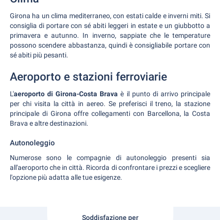
Girona ha un clima mediterraneo, con estati calde e inverni miti. Si
consiglia di portare con sé abiti leggeri in estate e un giubbotto a
primavera e autunno. In inverno, sappiate che le temperature
possono scendere abbastanza, quindi è consigliabile portare con
sé abiti più pesanti.
Aeroporto e stazioni ferroviarie
L'
aeroporto di Girona-Costa Brava
è il punto di arrivo principale
per chi visita la città in aereo. Se preferisci il treno, la stazione
principale di Girona offre collegamenti con Barcellona, la Costa
Brava e altre destinazioni.
Autonoleggio
Numerose sono le compagnie di autonoleggio presenti sia
all'aeroporto che in città. Ricorda di confrontare i prezzi e scegliere
l'opzione più adatta alle tue esigenze.
Soddisfazione per