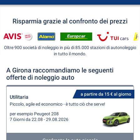
Risparmia grazie al confronto dei prezzi
Oltre 900 società di noleggio in più di 85.000 stazioni di autonoleggio
in tutto il mondo.
A Girona raccomandiamo le seguenti
offerte di noleggio auto
a partire da 15 € al giorno
Utilitaria
Piccolo, agile ed economico - è tutto ciò che serve!
per esempio Peugeot 208
7 Giorni da 22.08 - 29.08.2026