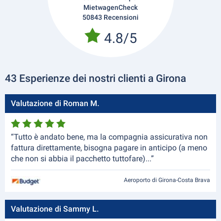
MietwagenCheck
50843 Recensioni
4.8/5
43 Esperienze dei nostri clienti a Girona
Valutazione di Roman M.
“Tutto è andato bene, ma la compagnia assicurativa non
fattura direttamente, bisogna pagare in anticipo (a meno
che non si abbia il pacchetto tuttofare)...”
Aeroporto di Girona-Costa Brava
Valutazione di Sammy L.