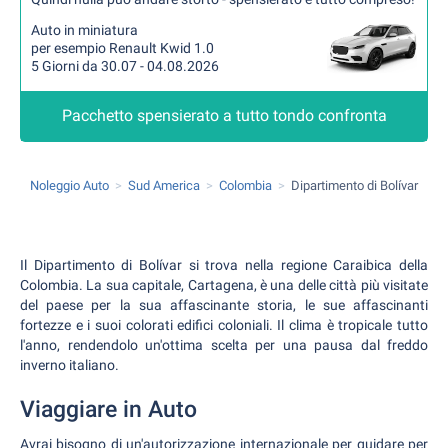
Auto in miniatura
per esempio Renault Kwid 1.0
5 Giorni da 30.07 - 04.08.2026
Pacchetto spensierato a tutto tondo confronta
Noleggio Auto
Sud America
Colombia
Dipartimento di Bolívar
Il Dipartimento di Bolívar si trova nella regione Caraibica della
Colombia. La sua capitale, Cartagena, è una delle città più visitate
del paese per la sua affascinante storia, le sue affascinanti
fortezze e i suoi colorati edifici coloniali. Il clima è tropicale tutto
l'anno, rendendolo un'ottima scelta per una pausa dal freddo
inverno italiano.
Viaggiare in Auto
Avrai bisogno di un'autorizzazione internazionale per guidare per