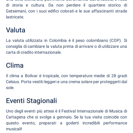
di storia e cultura. Da non perdere il quartiere storico di
Getsemaní, con i suoi edifici colorati e le sue affascinanti strade
lastricate.
Valuta
La valuta utilizzata in Colombia è il peso colombiano (COP). Si
consiglia di cambiare la valuta prima di arrivare o di utilizzare una
carta di credito internazionale.
Clima
Il clima a Bolívar è tropicale, con temperature medie di 28 gradi
Celsius. Porta vestiti leggeri e una crema solare per proteggerti dal
sole.
Eventi Stagionali
Uno degli eventi più attesi è il Festival Internazionale di Musica di
Cartagena che si svolge a gennaio. Se la tua visita coincide con
questo evento, preparati a goderti incredibili performance
musicali!