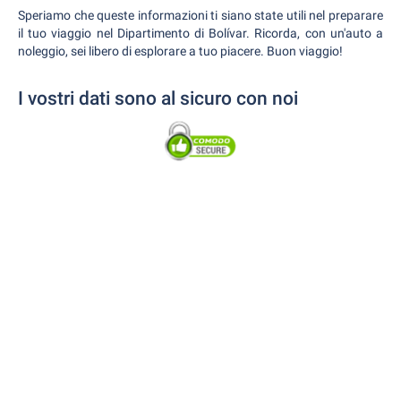
Speriamo che queste informazioni ti siano state utili nel preparare
il tuo viaggio nel Dipartimento di Bolívar. Ricorda, con un'auto a
noleggio, sei libero di esplorare a tuo piacere. Buon viaggio!
I vostri dati sono al sicuro con noi