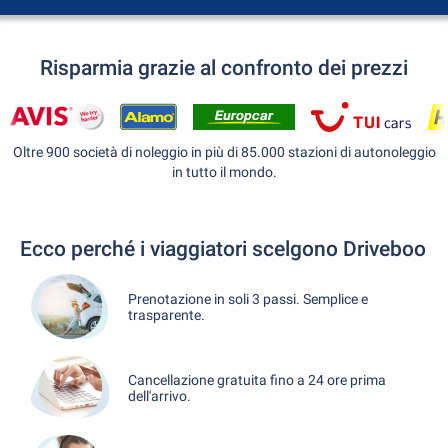
Risparmia grazie al confronto dei prezzi
Oltre 900 società di noleggio in più di 85.000 stazioni di autonoleggio
in tutto il mondo.
Ecco perché i viaggiatori scelgono Driveboo
Prenotazione in soli 3 passi. Semplice e
trasparente.
Cancellazione gratuita fino a 24 ore prima
dell'arrivo.