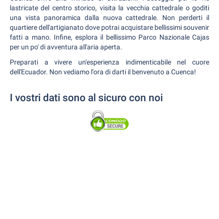
lastricate del centro storico, visita la vecchia cattedrale o goditi
una vista panoramica dalla nuova cattedrale. Non perderti il
quartiere dell'artigianato dove potrai acquistare bellissimi souvenir
fatti a mano. Infine, esplora il bellissimo Parco Nazionale Cajas
per un po' di avventura all'aria aperta.
Preparati a vivere un'esperienza indimenticabile nel cuore
dell'Ecuador. Non vediamo l'ora di darti il benvenuto a Cuenca!
I vostri dati sono al sicuro con noi