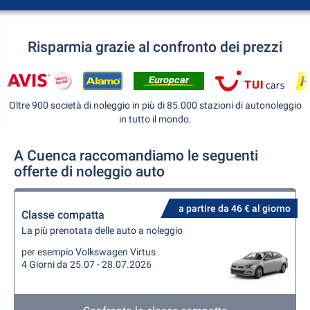
Risparmia grazie al confronto dei prezzi
Oltre 900 società di noleggio in più di 85.000 stazioni di autonoleggio
in tutto il mondo.
A Cuenca raccomandiamo le seguenti
offerte di noleggio auto
a partire da 46 € al giorno
Classe compatta
La più prenotata delle auto a noleggio
per esempio Volkswagen Virtus
4 Giorni da 25.07 - 28.07.2026