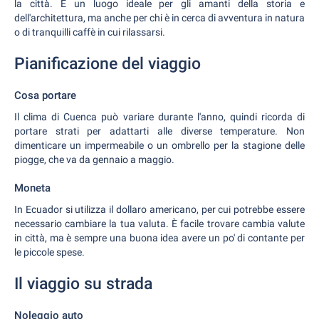
la città. È un luogo ideale per gli amanti della storia e
dell'architettura, ma anche per chi è in cerca di avventura in natura
o di tranquilli caffè in cui rilassarsi.
Pianificazione del viaggio
Cosa portare
Il clima di Cuenca può variare durante l'anno, quindi ricorda di
portare strati per adattarti alle diverse temperature. Non
dimenticare un impermeabile o un ombrello per la stagione delle
piogge, che va da gennaio a maggio.
Moneta
In Ecuador si utilizza il dollaro americano, per cui potrebbe essere
necessario cambiare la tua valuta. È facile trovare cambia valute
in città, ma è sempre una buona idea avere un po' di contante per
le piccole spese.
Il viaggio su strada
Noleggio auto