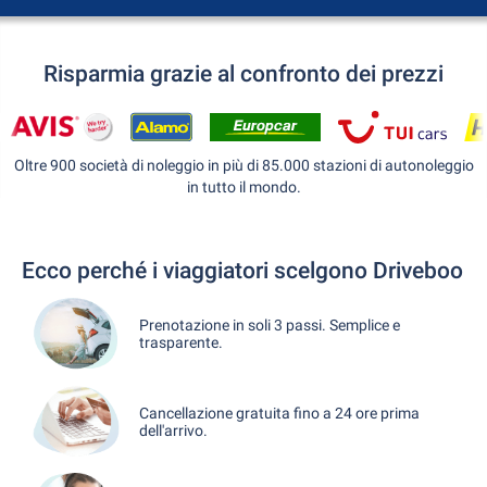
Risparmia grazie al confronto dei prezzi
Oltre 900 società di noleggio in più di 85.000 stazioni di autonoleggio
in tutto il mondo.
Ecco perché i viaggiatori scelgono Driveboo
Prenotazione in soli 3 passi. Semplice e
trasparente.
Cancellazione gratuita fino a 24 ore prima
dell'arrivo.