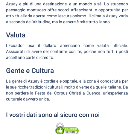
Azuay è più di una destinazione, è un mondo a sé. Lo stupendo
paesaggio montuoso offre scorci affascinanti e opportunità per
attività all'aria aperta come l'escursionismo. Il clima a Azuay varia
a seconda dell'altitudine, ma in genere è mite tutto l'anno.
Valuta
L'Ecuador usa il dollaro americano come valuta ufficiale.
Assicurati di avere del contante con te, poiché non tutti i posti
accettano carte di credito.
Gente e Cultura
La gente di Azuay è cordiale e ospitale, e la zona è conosciuta per
le sue ricche tradizioni culturali, molto diverse da quelle italiane. Da
non perdere la Festa del Corpus Christi a Cuenca, un'esperienza
culturale davvero unica.
I vostri dati sono al sicuro con noi