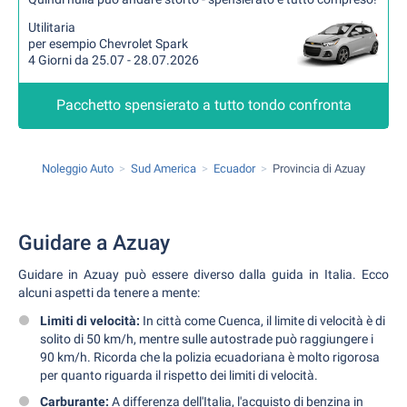
Utilitaria
per esempio Chevrolet Spark
4 Giorni da 25.07 - 28.07.2026
Pacchetto spensierato a tutto tondo confronta
Noleggio Auto
Sud America
Ecuador
Provincia di Azuay
Guidare a Azuay
Guidare in Azuay può essere diverso dalla guida in Italia. Ecco
alcuni aspetti da tenere a mente:
Limiti di velocità:
In città come Cuenca, il limite di velocità è di
solito di 50 km/h, mentre sulle autostrade può raggiungere i
90 km/h. Ricorda che la polizia ecuadoriana è molto rigorosa
per quanto riguarda il rispetto dei limiti di velocità.
Carburante:
A differenza dell'Italia, l'acquisto di benzina in