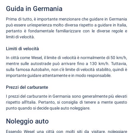
Guida in Germania
Prima di tutto, è importante menzionare che guidare in Germania
può essere un'esperienza molto diversa rispetto a guidare in Italia,
pertanto è fondamentale familiarizzare con le diverse regole e
limiti di velocità.
Limiti di velocità
In città come Wesel, il limite di velocità è normalmente di 50 km/h,
mentre sulle autostrade può arrivare fino a 130 km/h. Tuttavia,
sulla famosa Autobahn, non c'è limite di velocità stabilito, quindi è
importante guidare attentamente e in modo responsabile.
Prezzi del carburante
I prezzi del carburante in Germania sono generalmente più elevati
rispetto all'Italia. Pertanto, si consiglia di tenere a mente questo
punto quando si decide quale auto noleggiare.
Noleggio auto
Essendo Wesel una città con molti siti da visitare, noleggiare