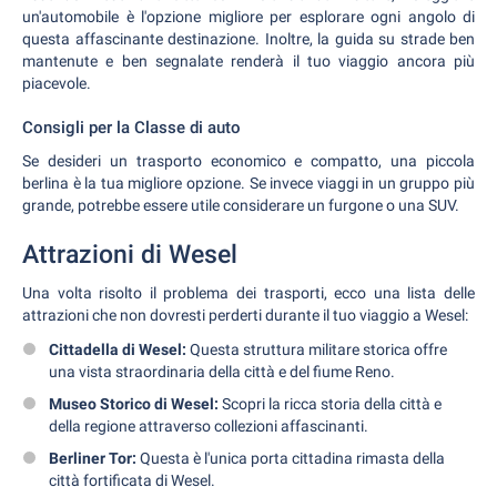
un'automobile è l'opzione migliore per esplorare ogni angolo di
questa affascinante destinazione. Inoltre, la guida su strade ben
mantenute e ben segnalate renderà il tuo viaggio ancora più
piacevole.
Consigli per la Classe di auto
Se desideri un trasporto economico e compatto, una piccola
berlina è la tua migliore opzione. Se invece viaggi in un gruppo più
grande, potrebbe essere utile considerare un furgone o una SUV.
Attrazioni di Wesel
Una volta risolto il problema dei trasporti, ecco una lista delle
attrazioni che non dovresti perderti durante il tuo viaggio a Wesel:
Cittadella di Wesel:
Questa struttura militare storica offre
una vista straordinaria della città e del fiume Reno.
Museo Storico di Wesel:
Scopri la ricca storia della città e
della regione attraverso collezioni affascinanti.
Berliner Tor:
Questa è l'unica porta cittadina rimasta della
città fortificata di Wesel.