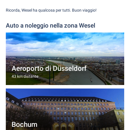
Ricorda, Wesel ha qualcosa per tutti. Buon viaggio!
Auto a noleggio nella zona Wesel
Aeroporto di Düsseldorf
43 km distante
Bochum