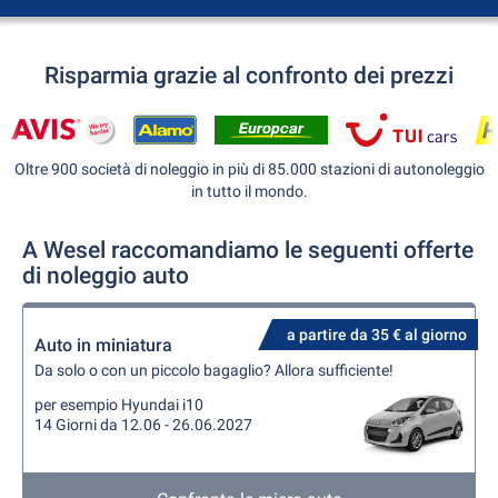
Risparmia grazie al confronto dei prezzi
Oltre 900 società di noleggio in più di 85.000 stazioni di autonoleggio
in tutto il mondo.
A Wesel raccomandiamo le seguenti offerte
di noleggio auto
a partire da 35 € al giorno
Auto in miniatura
Da solo o con un piccolo bagaglio? Allora sufficiente!
per esempio Hyundai i10
14 Giorni da 12.06 - 26.06.2027