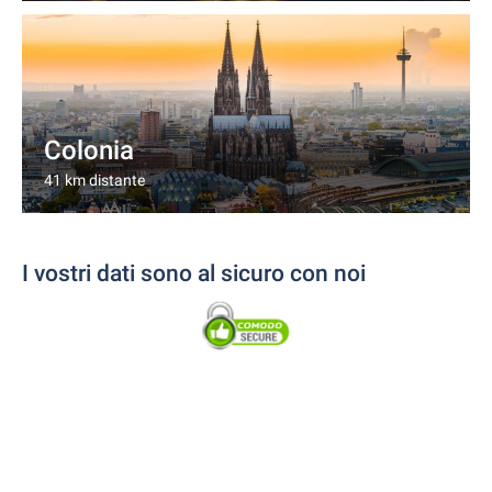
Colonia
41 km distante
I vostri dati sono al sicuro con noi