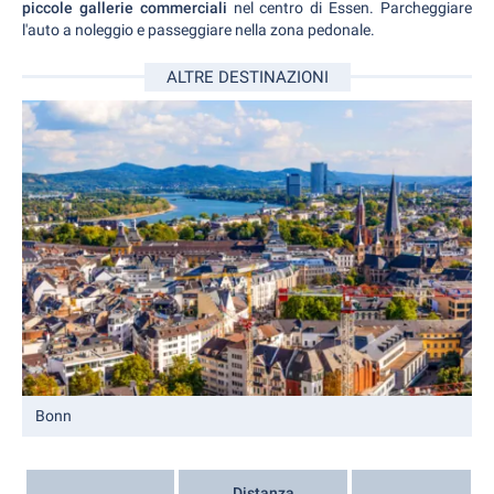
piccole gallerie commerciali
nel centro di Essen. Parcheggiare
l'auto a noleggio e passeggiare nella zona pedonale.
ALTRE DESTINAZIONI
Bonn
Distanza