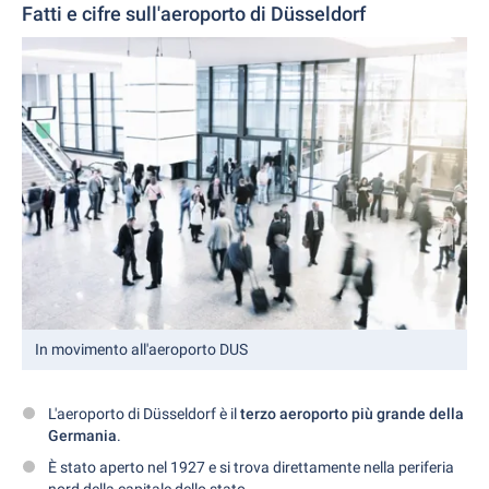
Fatti e cifre sull'aeroporto di Düsseldorf
In movimento all'aeroporto DUS
L'aeroporto di Düsseldorf è il
terzo aeroporto più grande della
Germania
.
È stato aperto nel 1927 e si trova direttamente nella periferia