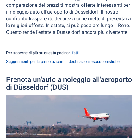
comparazione dei prezzi ti mostra offerte interessanti per
il noleggio auto all'aeroporto di Düsseldorf. Il nostro
confronto trasparente dei prezzi ci permette di presentarvi
le migliori offerte. In estate, si può pedalare lungo il Reno.
Questo rende l'estate a Düsseldorf ancora più divertente.
Per saperne di più su questa pagina:
fatti
Suggerimenti per la prenotazione
destinazioni escursionistiche
Prenota un'auto a noleggio all'aeroporto
di Düsseldorf (DUS)