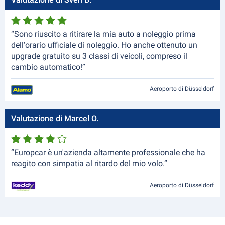
“Sono riuscito a ritirare la mia auto a noleggio prima
dell'orario ufficiale di noleggio. Ho anche ottenuto un
upgrade gratuito su 3 classi di veicoli, compreso il
cambio automatico!”
Aeroporto di Düsseldorf
Valutazione di Marcel O.
“Europcar è un'azienda altamente professionale che ha
reagito con simpatia al ritardo del mio volo.”
Aeroporto di Düsseldorf