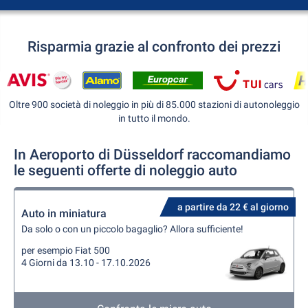
Risparmia grazie al confronto dei prezzi
Oltre 900 società di noleggio in più di 85.000 stazioni di autonoleggio
in tutto il mondo.
In Aeroporto di Düsseldorf raccomandiamo
le seguenti offerte di noleggio auto
a partire da 22 € al giorno
Auto in miniatura
Da solo o con un piccolo bagaglio? Allora sufficiente!
per esempio Fiat 500
4 Giorni da 13.10 - 17.10.2026