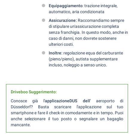
Equipaggiamento
: trazione integrale,
automatico, aria condizionata
Assicurazione:
Raccomandiamo sempre
di stipulare un'assicurazione completa
senza franchigia. In questo modo, anche in
caso di danni, non dovrete sostenere
ulteriori costi.
Inoltre:
regolazione equa del carburante
(pieno/pieno), autista supplementare
incluso, noleggio a senso unico.
Driveboo Suggerimento:
Conosce già l'
applicazioneDUS dell'
aeroporto di
Düsseldorf? Basta scaricare l'applicazione sul tuo
smartphone e fare il check-in comodamente e in tempo. Puoi
anche selezionare il tuo posto o segnalare un bagaglio
mancante.