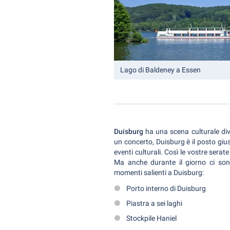
Lago di Baldeney a Essen
Duisburg
ha una scena culturale div
un concerto, Duisburg è il posto gius
eventi culturali. Così le vostre sera
Ma anche durante il giorno ci son
momenti salienti a Duisburg:
Porto interno di Duisburg
Piastra a sei laghi
Stockpile Haniel