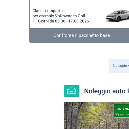
Classe compatta
per esempio Volkswagen Golf
11 Giorni da 06.08 - 17.08.2026
Confronta il pacchetto base
Noleggio 
Noleggio auto R