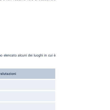
 elencato alcuni dei luoghi in cui è
valutazioni