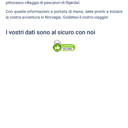
pittoresco villaggio di pescatori di Stjørdal.
Con queste informazioni a portata di mano, siete pronti a iniziare
la vostra avventura in Norvegia. Godetevi il vostro viaggio!
I vostri dati sono al sicuro con noi