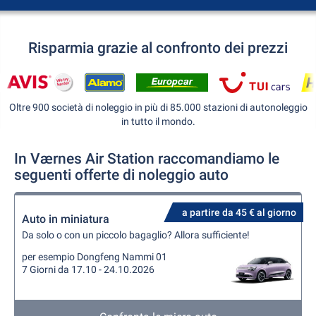
Risparmia grazie al confronto dei prezzi
Oltre 900 società di noleggio in più di 85.000 stazioni di autonoleggio
in tutto il mondo.
In Værnes Air Station raccomandiamo le
seguenti offerte di noleggio auto
a partire da 45 € al giorno
Auto in miniatura
Da solo o con un piccolo bagaglio? Allora sufficiente!
per esempio Dongfeng Nammi 01
7 Giorni da 17.10 - 24.10.2026