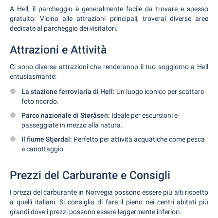
A Hell, il parcheggio è generalmente facile da trovare e spesso
gratuito. Vicino alle attrazioni principali, troverai diverse aree
dedicate al parcheggio dei visitatori.
Attrazioni e Attività
Ci sono diverse attrazioni che renderanno il tuo soggiorno a Hell
entusiasmante:
La stazione ferroviaria di Hell:
Un luogo iconico per scattare
foto ricordo.
Parco nazionale di Støråsen:
Ideale per escursioni e
passeggiate in mezzo alla natura.
Il fiume Stjørdal:
Perfetto per attività acquatiche come pesca
e canottaggio.
Prezzi del Carburante e Consigli
I prezzi del carburante in Norvegia possono essere più alti rispetto
a quelli italiani. Si consiglia di fare il pieno nei centri abitati più
grandi dove i prezzi possono essere leggermente inferiori.