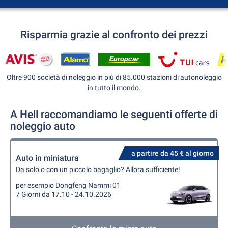
Risparmia grazie al confronto dei prezzi
Oltre 900 società di noleggio in più di 85.000 stazioni di autonoleggio
in tutto il mondo.
A Hell raccomandiamo le seguenti offerte di
noleggio auto
a partire da 45 € al giorno
Auto in miniatura
Da solo o con un piccolo bagaglio? Allora sufficiente!
per esempio Dongfeng Nammi 01
7 Giorni da 17.10 - 24.10.2026