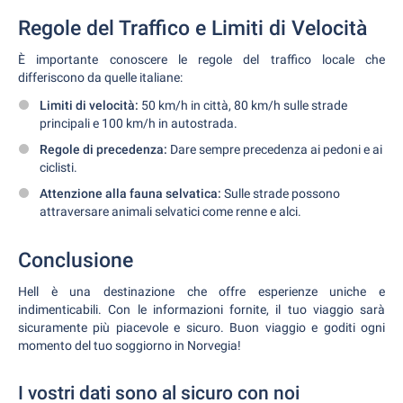
Regole del Traffico e Limiti di Velocità
È importante conoscere le regole del traffico locale che
differiscono da quelle italiane:
Limiti di velocità:
50 km/h in città, 80 km/h sulle strade
principali e 100 km/h in autostrada.
Regole di precedenza:
Dare sempre precedenza ai pedoni e ai
ciclisti.
Attenzione alla fauna selvatica:
Sulle strade possono
attraversare animali selvatici come renne e alci.
Conclusione
Hell è una destinazione che offre esperienze uniche e
indimenticabili. Con le informazioni fornite, il tuo viaggio sarà
sicuramente più piacevole e sicuro. Buon viaggio e goditi ogni
momento del tuo soggiorno in Norvegia!
I vostri dati sono al sicuro con noi