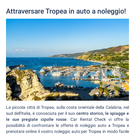
Attraversare Tropea in auto a noleggio!
La piccola città di Tropea, sulla costa orientale della Calabria, nel
sud dell'Italia, è conosciuta per il suo
centro storico, le spiagge e
le sue pregiate cipolle rosse
. Car Rental Check vi offre la
possibilità di confrontare le offerte di noleggio auto a Tropea
e
prenotare online il vostro noleggio auto per Tropea in modo facile