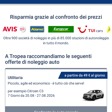
Risparmia grazie al confronto dei prezzi
Oltre 900 società di noleggio in più di 85.000 stazioni di autonoleggio
in tutto il mondo.
A Tropea raccomandiamo le seguenti
offerte di noleggio auto
a partire da 49 € al giorno
Utilitaria
Piccolo, agile ed economico - è tutto ciò che serve!
per esempio Citroen C3
7 Giorni da 20.08 - 27.08.2026