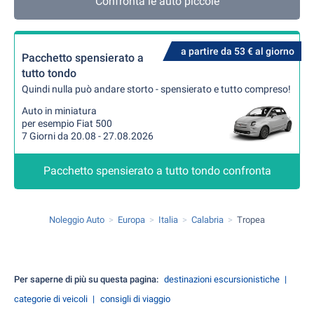
Confronta le auto piccole
a partire da 53 € al giorno
Pacchetto spensierato a
tutto tondo
Quindi nulla può andare storto - spensierato e tutto compreso!
Auto in miniatura
per esempio Fiat 500
7 Giorni da 20.08 - 27.08.2026
Pacchetto spensierato a tutto tondo confronta
Noleggio Auto
Europa
Italia
Calabria
Tropea
Per saperne di più su questa pagina:
destinazioni escursionistiche
categorie di veicoli
consigli di viaggio