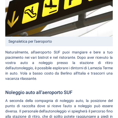
Segnaletica per l'aeroporto
Naturalmente, all'aeroporto SUF puoi mangiare e bere a tuo
piacimento nei vari bistrot e nel ristorante.
Dopo aver ricevuto la
vostra auto a noleggio presso la stazione di ritiro
dell'autonoleggio, è possibile esplorare i dintorni di Lamezia Terme
in auto. Vola a basso costo da Berlino all'Italia e trascorri una
vacanza rilassante.
Noleggio auto all'aeroporto SUF
A seconda della compagnia di noleggio auto, la posizione del
punto di raccolta dove si riceve l'auto a noleggio può essere
diversa. Il personale dell'autonoleggio vi spiegherà il percorso fino
alla stazione di ritiro, che di solito potete raggiungere a piedi in