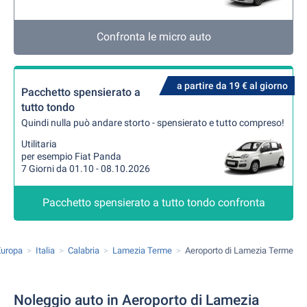
Confronta le micro auto
a partire da 19 € al giorno
Pacchetto spensierato a
tutto tondo
Quindi nulla può andare storto - spensierato e tutto compreso!
Utilitaria
per esempio Fiat Panda
7 Giorni da 01.10 - 08.10.2026
Pacchetto spensierato a tutto tondo confronta
Europa
Italia
Calabria
Lamezia Terme
Aeroporto di Lamezia Terme
Noleggio auto in Aeroporto di Lamezia