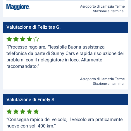
Aeroporto di Lamezia Terme
Stazione al terminal
Valutazione di Felizitas G.
“Processo regolare. Flessibile Buona assistenza
telefonica da parte di Sunny Cars e rapida risoluzione dei
problemi con il noleggiatore in loco. Altamente
raccomandato.”
Aeroporto di Lamezia Terme
Stazione al terminal
Valutazione di Emely S.
“Consegna rapida del veicolo, il veicolo era praticamente
nuovo con soli 400 km.”