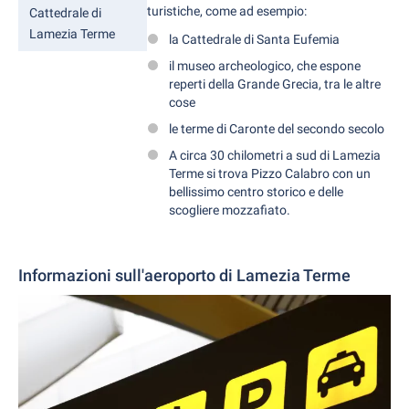
turistiche, come ad esempio:
Cattedrale di
Lamezia Terme
la Cattedrale di Santa Eufemia
il museo archeologico, che espone
reperti della Grande Grecia, tra le altre
cose
le terme di Caronte del secondo secolo
A circa 30 chilometri a sud di Lamezia
Terme si trova Pizzo Calabro con un
bellissimo centro storico e delle
scogliere mozzafiato.
Informazioni sull'aeroporto di Lamezia Terme