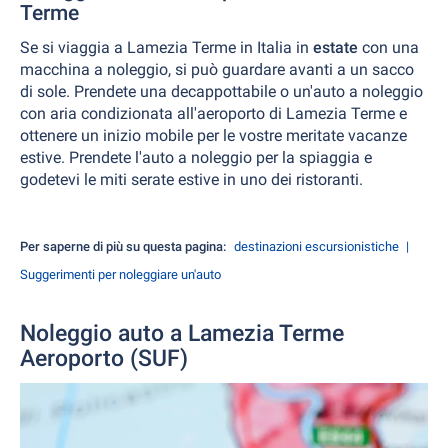
Terme
Se si viaggia a Lamezia Terme in Italia in
estate
con una
macchina a noleggio, si può guardare avanti a un sacco
di sole. Prendete una decappottabile o un'auto a noleggio
con aria condizionata all'aeroporto di Lamezia Terme e
ottenere un inizio mobile per le vostre meritate vacanze
estive. Prendete l'auto a noleggio per la spiaggia e
godetevi le miti serate estive in uno dei ristoranti.
Per saperne di più su questa pagina:
destinazioni escursionistiche
Suggerimenti per noleggiare un'auto
Noleggio auto a Lamezia Terme
Aeroporto (SUF)