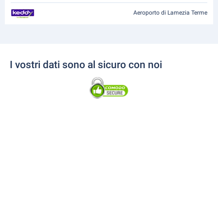
Aeroporto di Lamezia Terme
I vostri dati sono al sicuro con noi