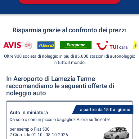
Risparmia grazie al confronto dei prezzi
Oltre 900 società di noleggio in più di 85.000 stazioni di autonoleggio
in tutto il mondo.
In Aeroporto di Lamezia Terme
raccomandiamo le seguenti offerte di
noleggio auto
a partire da 15 € al giorno
Auto in miniatura
Da solo o con un piccolo bagaglio? Allora sufficiente!
per esempio Fiat 500
7 Giorni da 01.10 - 08.10.2026