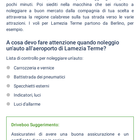
pochi minuti. Poi siediti nella macchina che sei riuscito a
noleggiare a buon mercato dalla compagnia di tua scelta e
attraversa la regione calabrese sulla tua strada verso le varie
attrazioni. I voli per Lamezia Terme partono da Berlino, per
esempio.
A cosa devo fare attenzione quando noleggio
un'auto all'aeroporto di Lamezia Terme?
Lista di controllo per noleggiare un'auto:
Carrozzeria e vernice
Battistrada dei pneumatici
Specchietti esterni
Indicatori, luci
Luci d'allarme
Driveboo Suggerimento:
Assicuratevi di avere una buona assicurazione e un