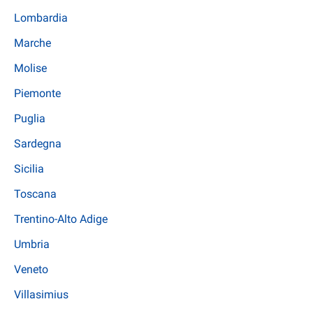
Lombardia
Marche
Molise
Piemonte
Puglia
Sardegna
Sicilia
Toscana
Trentino-Alto Adige
Umbria
Veneto
Villasimius