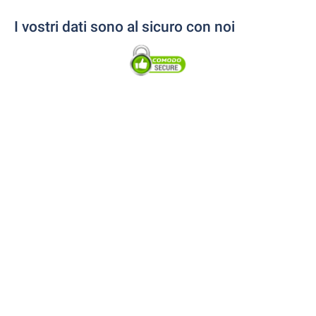
I vostri dati sono al sicuro con noi