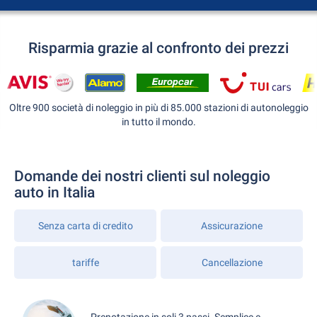
Risparmia grazie al confronto dei prezzi
Oltre 900 società di noleggio in più di 85.000 stazioni di autonoleggio
in tutto il mondo.
Domande dei nostri clienti sul noleggio
auto in Italia
Senza carta di credito
Assicurazione
tariffe
Cancellazione
Prenotazione in soli 3 passi. Semplice e