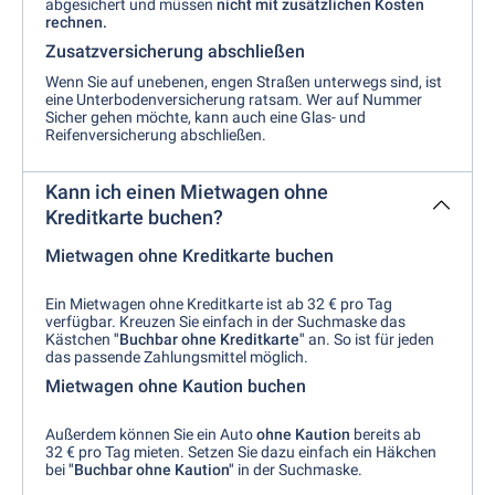
abgesichert und müssen
nicht mit zusätzlichen Kosten
rechnen.
Zusatzversicherung abschließen
Wenn Sie auf unebenen, engen Straßen unterwegs sind, ist
eine Unterbodenversicherung ratsam. Wer auf Nummer
Sicher gehen möchte, kann auch eine Glas- und
Reifenversicherung abschließen.
Kann ich einen Mietwagen ohne
Kreditkarte buchen?
Mietwagen ohne Kreditkarte buchen
Ein Mietwagen ohne Kreditkarte ist ab 32 € pro Tag
verfügbar. Kreuzen Sie einfach in der Suchmaske das
Kästchen
"Buchbar ohne Kreditkarte"
an. So ist für jeden
das passende Zahlungsmittel möglich.
Mietwagen ohne Kaution buchen
Außerdem können Sie ein Auto
ohne Kaution
bereits ab
32 € pro Tag mieten. Setzen Sie dazu einfach ein Häkchen
bei
"Buchbar ohne Kaution"
in der Suchmaske.