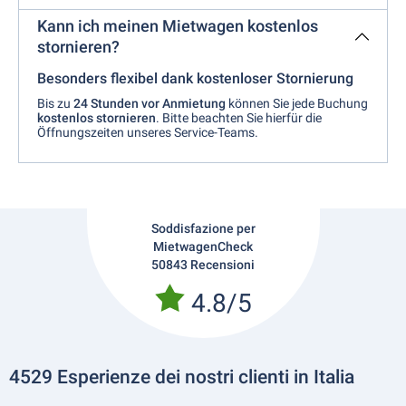
Kann ich meinen Mietwagen kostenlos
stornieren?
Besonders flexibel dank kostenloser Stornierung
Bis zu
24 Stunden vor Anmietung
können Sie jede Buchung
kostenlos stornieren
. Bitte beachten Sie hierfür die
Öffnungszeiten unseres Service-Teams.
Soddisfazione per
MietwagenCheck
50843 Recensioni
4.8/5
4529 Esperienze dei nostri clienti in Italia