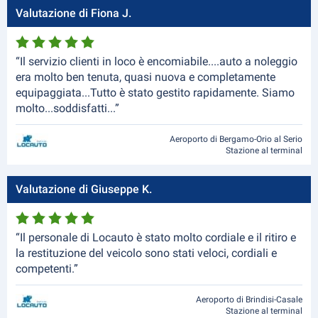
Valutazione di Fiona J.
“Il servizio clienti in loco è encomiabile....auto a noleggio
era molto ben tenuta, quasi nuova e completamente
equipaggiata...Tutto è stato gestito rapidamente. Siamo
molto...soddisfatti...”
Aeroporto di Bergamo-Orio al Serio
Stazione al terminal
Valutazione di Giuseppe K.
“Il personale di Locauto è stato molto cordiale e il ritiro e
la restituzione del veicolo sono stati veloci, cordiali e
competenti.”
Aeroporto di Brindisi-Casale
Stazione al terminal