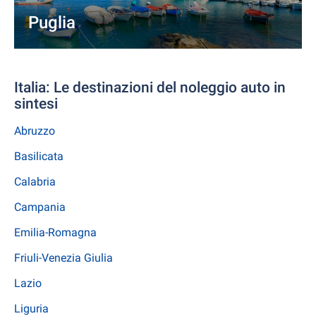
Puglia
Italia: Le destinazioni del noleggio auto in
sintesi
Abruzzo
Basilicata
Calabria
Campania
Emilia-Romagna
Friuli-Venezia Giulia
Lazio
Liguria