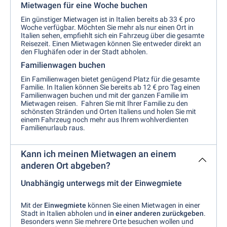
Mietwagen für eine Woche buchen
Ein günstiger Mietwagen ist in Italien bereits ab 33 € pro
Woche verfügbar. Möchten Sie mehr als nur einen Ort in
Italien sehen, empfiehlt sich ein Fahrzeug über die gesamte
Reisezeit. Einen Mietwagen können Sie entweder direkt an
den Flughäfen oder in der Stadt abholen.
Familienwagen buchen
Ein Familienwagen bietet genügend Platz für die gesamte
Familie. In Italien können Sie bereits ab 12 € pro Tag einen
Familienwagen buchen und mit der ganzen Familie im
Mietwagen reisen. Fahren Sie mit Ihrer Familie zu den
schönsten Stränden und Orten Italiens und holen Sie mit
einem Fahrzeug noch mehr aus Ihrem wohlverdienten
Familienurlaub raus.
Kann ich meinen Mietwagen an einem
anderen Ort abgeben?
Unabhängig unterwegs mit der Einwegmiete
Mit der
Einwegmiete
können Sie einen Mietwagen in einer
Stadt in Italien abholen und
in einer anderen zurückgeben
.
Besonders wenn Sie mehrere Orte besuchen wollen und