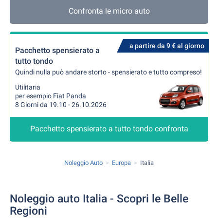
Confronta le micro auto
a partire da 9 € al giorno
Pacchetto spensierato a
tutto tondo
Quindi nulla può andare storto - spensierato e tutto compreso!
Utilitaria
per esempio Fiat Panda
8 Giorni da 19.10 - 26.10.2026
Pacchetto spensierato a tutto tondo confronta
Noleggio Auto
Europa
Italia
Noleggio auto Italia - Scopri le Belle
Regioni