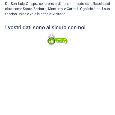
Da San Luis Obispo, sei a breve distanza in auto da affascinanti
città come Santa Barbara, Monterey e Carmel. Ogni città ha il suo
fascino unico e vale la pena di visitarle.
I vostri dati sono al sicuro con noi