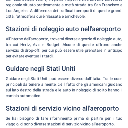
regionale situato praticamente a metà strada tra San Francisco e
Los Angeles. A differenza dei trafficati aeroporti di queste grandi
città, l'atmosfera qui è rilassata e amichevole.
Stazioni di noleggio auto nell'aeroporto
All'interno dell'aeroporto, troverai diverse agenzie di noleggio auto,
tra cui Hertz, Avis e Budget. Alcune di queste offrono anche
servizio di drop-off, per cui può essere utile prenotare in anticipo
per evitare eventuali ritardi.
Guidare negli Stati Uniti
Guidare negli Stati Uniti può essere diverso dall'Italia. Tra le cose
principali da tenere a mente, c'è il fatto che gli americani guidano
sul lato destro della strada e le auto in noleggio di solito hanno il
cambio automatico.
Stazioni di servizio vicino all'aeroporto
Se hai bisogno di fare rifornimento prima di partire per il tuo
viaggio, ci sono diverse stazioni di servizio vicino all'aeroporto.