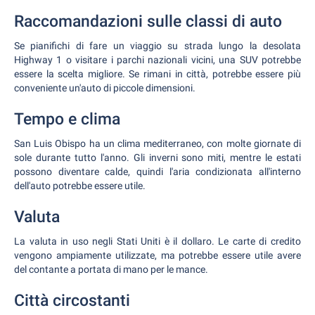
Raccomandazioni sulle classi di auto
Se pianifichi di fare un viaggio su strada lungo la desolata
Highway 1 o visitare i parchi nazionali vicini, una SUV potrebbe
essere la scelta migliore. Se rimani in città, potrebbe essere più
conveniente un'auto di piccole dimensioni.
Tempo e clima
San Luis Obispo ha un clima mediterraneo, con molte giornate di
sole durante tutto l'anno. Gli inverni sono miti, mentre le estati
possono diventare calde, quindi l'aria condizionata all'interno
dell'auto potrebbe essere utile.
Valuta
La valuta in uso negli Stati Uniti è il dollaro. Le carte di credito
vengono ampiamente utilizzate, ma potrebbe essere utile avere
del contante a portata di mano per le mance.
Città circostanti