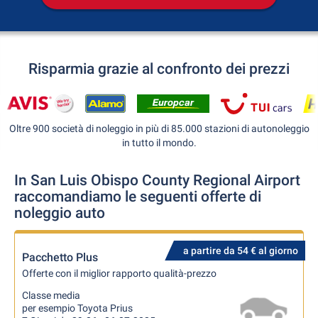
Risparmia grazie al confronto dei prezzi
Oltre 900 società di noleggio in più di 85.000 stazioni di autonoleggio
in tutto il mondo.
In San Luis Obispo County Regional Airport
raccomandiamo le seguenti offerte di
noleggio auto
a partire da 54 € al giorno
Pacchetto Plus
Offerte con il miglior rapporto qualità-prezzo
Classe media
per esempio Toyota Prius