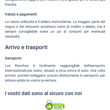
fresche.
Valuta e pagamenti
La valuta utilizzata è il dollaro statunitense. La maggior parte dei
negozi e dei ristoranti accettano carte di credito e debito, ma è
sempre consigliabile avere un po' di contanti per eventuali
necessità.
Arrivo e trasporti
Aeroporto
Los Ranchos è facilmente raggiungibile dall'aeroporto
internazionale più vicino, situato a circa un'ora di auto. Una volta
arrivati, potrete noleggiare un'auto direttamente in aeroporto per
iniziare subito la vostra avventura.
I vostri dati sono al sicuro con noi