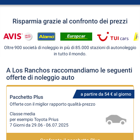
Risparmia grazie al confronto dei prezzi
Oltre 900 società di noleggio in più di 85.000 stazioni di autonoleggio
in tutto il mondo.
A Los Ranchos raccomandiamo le seguenti
offerte di noleggio auto
a partire da 54 € al giorno
Pacchetto Plus
Offerte con il miglior rapporto qualità-prezzo
Classe media
per esempio Toyota Prius
7 Giorni da 29.06 - 06.07.2025