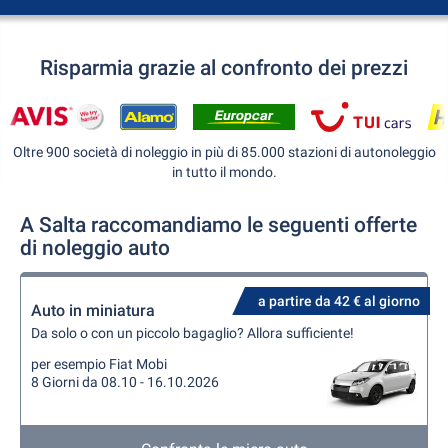
Risparmia grazie al confronto dei prezzi
Oltre 900 società di noleggio in più di 85.000 stazioni di autonoleggio
in tutto il mondo.
A Salta raccomandiamo le seguenti offerte
di noleggio auto
a partire da 42 € al giorno
Auto in miniatura
Da solo o con un piccolo bagaglio? Allora sufficiente!
per esempio Fiat Mobi
8 Giorni da 08.10 - 16.10.2026