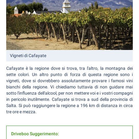
Vigneti di Cafayate
Cafayate è la regione dove si trova, tra l'altro, la montagna dei
sette colori. Un altro punto di forza di questa regione sono i
vigneti, dove si dovrebbero assolutamente provare i famosi vini
bianchi della regione. Vi chiediamo tuttavia di non guidare mai
sotto l'influenza dell'alcool, per non mettere voi e i vostri compagni
in pericolo inutilmente. Cafayate si trova a sud della provincia di
Salta. Si può raggiungere la regione a 196 km di distanza in circa
tre ore e mezza.
Driveboo Suggerimento: