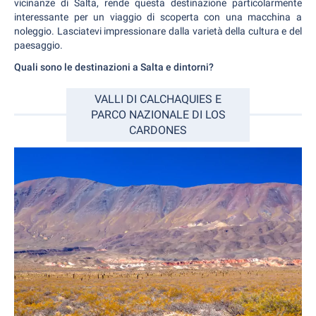
vicinanze di Salta, rende questa destinazione particolarmente
interessante per un viaggio di scoperta con una macchina a
noleggio. Lasciatevi impressionare dalla varietà della cultura e del
paesaggio.
Quali sono le destinazioni a Salta e dintorni?
VALLI DI CALCHAQUIES E
PARCO NAZIONALE DI LOS
CARDONES