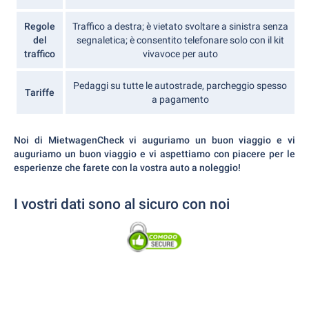
Regole
Traffico a destra; è vietato svoltare a sinistra senza
del
segnaletica; è consentito telefonare solo con il kit
traffico
vivavoce per auto
Pedaggi su tutte le autostrade, parcheggio spesso
Tariffe
a pagamento
Noi di MietwagenCheck vi auguriamo un buon viaggio e vi
auguriamo un buon viaggio e vi aspettiamo con piacere per le
esperienze che farete con la vostra auto a noleggio!
I vostri dati sono al sicuro con noi