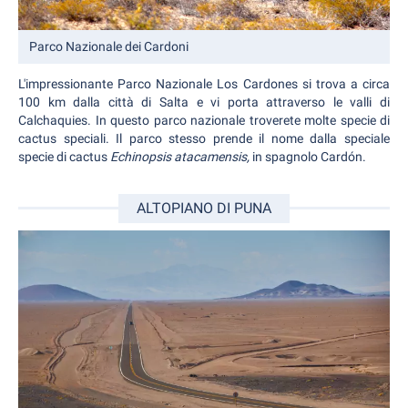
Parco Nazionale dei Cardoni
L'impressionante Parco Nazionale Los Cardones si trova a circa
100 km dalla città di Salta e vi porta attraverso le valli di
Calchaquies. In questo parco nazionale troverete molte specie di
cactus speciali. Il parco stesso prende il nome dalla speciale
specie di cactus
Echinopsis atacamensis,
in spagnolo Cardón.
ALTOPIANO DI PUNA