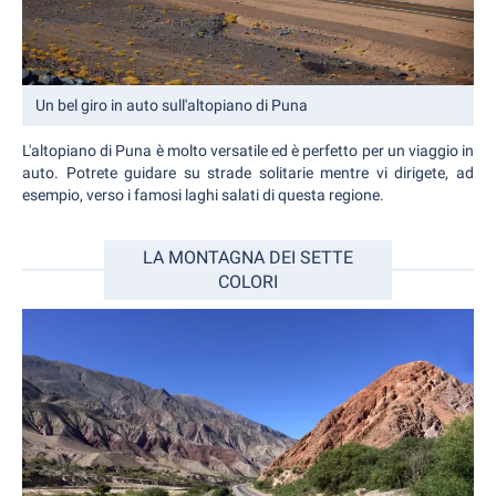
Un bel giro in auto sull'altopiano di Puna
L'altopiano di Puna è molto versatile ed è perfetto per un viaggio in
auto. Potrete guidare su strade solitarie mentre vi dirigete, ad
esempio, verso i famosi laghi salati di questa regione.
LA MONTAGNA DEI SETTE
COLORI