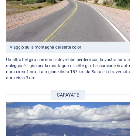
Viaggio sulla montagna dei sette colori
Un altro bel giro che non si dovrebbe perdere con la vostra auto a
noleggio è il giro per la montagna di sette giri. L'escursione in auto
dura circa 1 ora. La regione dista 157 km da Salta e la traversata
dura circa 3 ore.
CAFAYATE