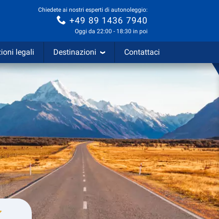
Chiedete ai nostri esperti di autonoleggio:
+49 89 1436 7940
Oggi da 22:00 - 18:30 in poi
ioni legali
Destinazioni
Contattaci