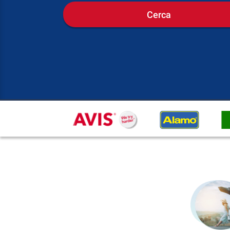
Cerca