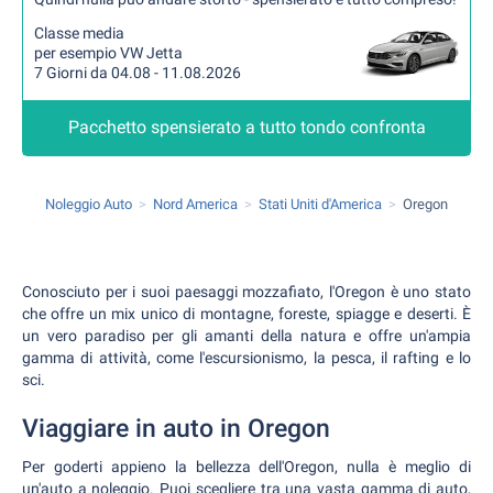
Classe media
per esempio VW Jetta
7 Giorni da 04.08 - 11.08.2026
Pacchetto spensierato a tutto tondo confronta
Noleggio Auto
Nord America
Stati Uniti d'America
Oregon
Conosciuto per i suoi paesaggi mozzafiato, l'Oregon è uno stato
che offre un mix unico di montagne, foreste, spiagge e deserti. È
un vero paradiso per gli amanti della natura e offre un'ampia
gamma di attività, come l'escursionismo, la pesca, il rafting e lo
sci.
Viaggiare in auto in Oregon
Per goderti appieno la bellezza dell'Oregon, nulla è meglio di
un'auto a noleggio. Puoi scegliere tra una vasta gamma di auto,