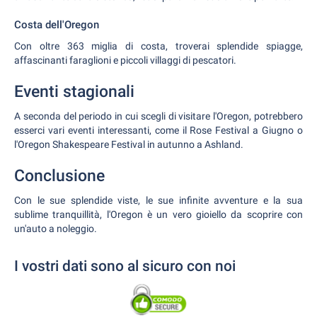
Costa dell'Oregon
Con oltre 363 miglia di costa, troverai splendide spiagge,
affascinanti faraglioni e piccoli villaggi di pescatori.
Eventi stagionali
A seconda del periodo in cui scegli di visitare l'Oregon, potrebbero
esserci vari eventi interessanti, come il Rose Festival a Giugno o
l'Oregon Shakespeare Festival in autunno a Ashland.
Conclusione
Con le sue splendide viste, le sue infinite avventure e la sua
sublime tranquillità, l'Oregon è un vero gioiello da scoprire con
un'auto a noleggio.
I vostri dati sono al sicuro con noi