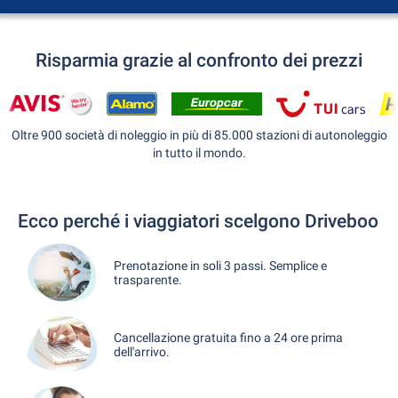
Risparmia grazie al confronto dei prezzi
Oltre 900 società di noleggio in più di 85.000 stazioni di autonoleggio
in tutto il mondo.
Ecco perché i viaggiatori scelgono Driveboo
Prenotazione in soli 3 passi. Semplice e
trasparente.
Cancellazione gratuita fino a 24 ore prima
dell'arrivo.