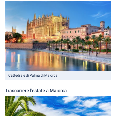
Cattedrale di Palma di Maiorca
Trascorrere l'estate a Maiorca