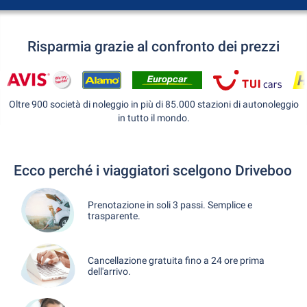
Risparmia grazie al confronto dei prezzi
Oltre 900 società di noleggio in più di 85.000 stazioni di autonoleggio
in tutto il mondo.
Ecco perché i viaggiatori scelgono Driveboo
Prenotazione in soli 3 passi. Semplice e
trasparente.
Cancellazione gratuita fino a 24 ore prima
dell'arrivo.