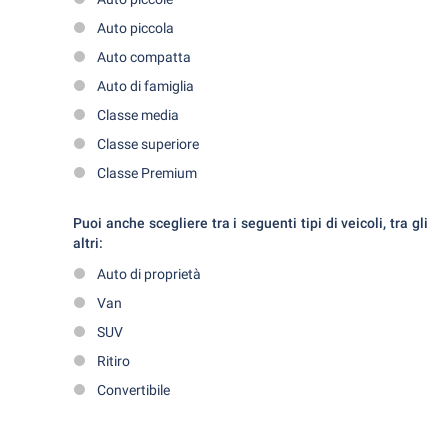
Auto piccola
Auto compatta
Auto di famiglia
Classe media
Classe superiore
Classe Premium
Puoi anche scegliere tra i seguenti tipi di veicoli, tra gli
altri:
Auto di proprietà
Van
SUV
Ritiro
Convertibile