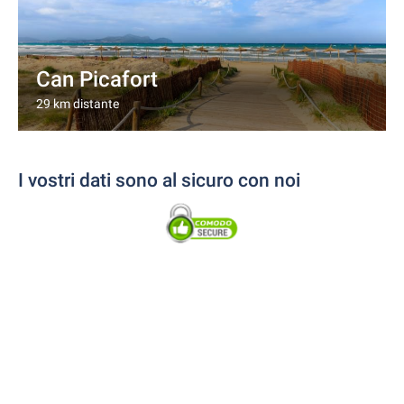
Can Picafort
29 km distante
I vostri dati sono al sicuro con noi