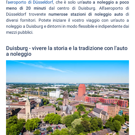
l'
aeroporto di Düsseldorf
, che è solo un'
auto a noleggio a poco
meno di 20 minuti
dal centro di Duisburg. All'aeroporto di
Düsseldorf troverete
numerose stazioni di noleggio auto
di
diversi fornitori. Potete iniziare il vostro viaggio con un'auto a
noleggio a Duisburg e dintorni in modo flessibile e indipendente dai
mezzi pubblici.
Duisburg - vivere la storia e la tradizione con l'auto
a noleggio