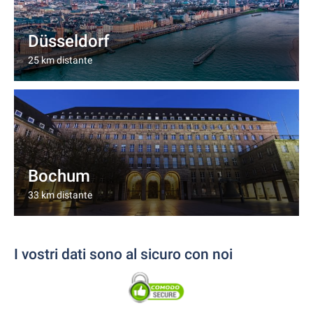
Düsseldorf
25 km distante
Bochum
33 km distante
I vostri dati sono al sicuro con noi