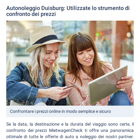
Autonoleggio Duisburg: Utilizzate lo strumento di
confronto dei prezzi
Confrontare i prezzi online in modo semplice e sicuro
Se la data, la destinazione e la durata del viaggio sono certe, il
confronto dei prezzi MietwagenCheck ti offre una panoramica
ottimale di tutte le offerte di auto a noleggio dei nostri partner.