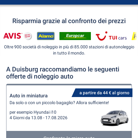
Risparmia grazie al confronto dei prezzi
Oltre 900 società di noleggio in più di 85.000 stazioni di autonoleggio
in tutto il mondo.
A Duisburg raccomandiamo le seguenti
offerte di noleggio auto
a partire da 44 € al giorno
Auto in miniatura
Da solo o con un piccolo bagaglio? Allora sufficiente!
per esempio Hyundai i10
4 Giorni da 13.08 - 17.08.2026