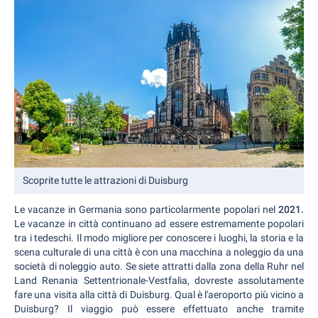
Scoprite tutte le attrazioni di Duisburg
Le vacanze in Germania sono particolarmente popolari nel
2021.
Le vacanze in città continuano ad essere estremamente popolari
tra i tedeschi. Il modo migliore per conoscere i luoghi, la storia e la
scena culturale di una città è con una macchina a noleggio da una
società di noleggio auto. Se siete attratti dalla zona della Ruhr nel
Land Renania Settentrionale-Vestfalia, dovreste assolutamente
fare una visita alla città di Duisburg. Qual è l'aeroporto più vicino a
Duisburg? Il viaggio può essere effettuato anche tramite