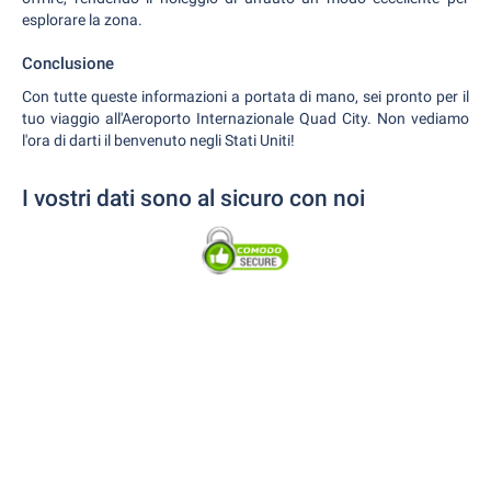
esplorare la zona.
Conclusione
Con tutte queste informazioni a portata di mano, sei pronto per il
tuo viaggio all'Aeroporto Internazionale Quad City. Non vediamo
l'ora di darti il benvenuto negli Stati Uniti!
I vostri dati sono al sicuro con noi