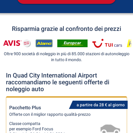
Risparmia grazie al confronto dei prezzi
Oltre 900 società di noleggio in più di 85.000 stazioni di autonoleggio
in tutto il mondo.
In Quad City International Airport
raccomandiamo le seguenti offerte di
noleggio auto
a partire da 28 € al giorno
Pacchetto Plus
Offerte con il miglior rapporto qualità-prezzo
Classe compatta
per esempio Ford Focus