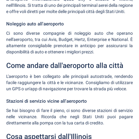
nell'Illinois. Si tratta di uno dei principali terminal aerei della regione
e offre voli diretti per molte delle principali città degli Stati Uniti.
Noleggio auto all'aeroporto
Ci sono diverse compagnie di noleggio auto che operano
nell'aeroporto, tra cui Avis, Budget, Hertz, Enterprise e National. È
altamente consigliabile prenotare in anticipo per assicurarsi la
disponibilità di auto e ottenere i migliori prezzi.
Come andare dall'aeroporto alla città
L'aeroporto è ben collegato alle principali autostrade, rendendo
facile raggiungere la città e le vicinanze. Consigliamo di utilizzare
un GPS o un'app di navigazione per trovare la strada più veloce.
Stazioni di servizio vicine all'aeroporto
Se hai bisogno di fare il pieno, ci sono diverse stazioni di servizio
nelle vicinanze. Ricorda che negli Stati Uniti puoi pagare
direttamente alla pompa con la tua carta di credito.
Cosa aspettarsi dall'Illinois