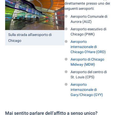
direttamente presso uno dei
seguenti aeroporti:
Aeroporto Comunale di
Aurora (AUZ)
Aeroporto esecutivo di
Chicago (PWK)
Sulla strada all'aeroporto di
Chicago
Aeroporto
internazionale di
Chicago O'Hare (ORD)
Aeroporto di Chicago
Midway (MDW)
Aeroporto del centro di
St. Louis (CPS)
Aeroporto
internazionale di
Gary/Chicago (GYY)
Mai sentito parlare dell'affitto a senso unico?