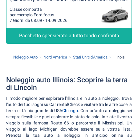
Classe compatta
per esempio Ford focus
7 Giorni da 08.09 - 14.09.2026
Pacchetto spensierato a tutto tondo confronta
Noleggio Auto
Nord America
Stati Uniti d'America
Illinois
Noleggio auto Illinois: Scoprire la terra
di Lincoln
Il modo migliore per esplorare l'Illinois è in auto a noleggio. Trova
l'auto dei tuoi sogni su Car rentalCheck e visitare tra le altre cose la
terza città più grande di USA
Chicago
. Con un'auto a noleggio sei
sempre flessibile e puoi esplorare lo stato da solo. Iniziate il vostro
viaggio sulla famosa Route 66 o percorrete il Mississippi. Un
viaggio al lago Michigan dovrebbe essere sulla vostra lista.
Prenota la tua auto a noleggio in anticipo online su