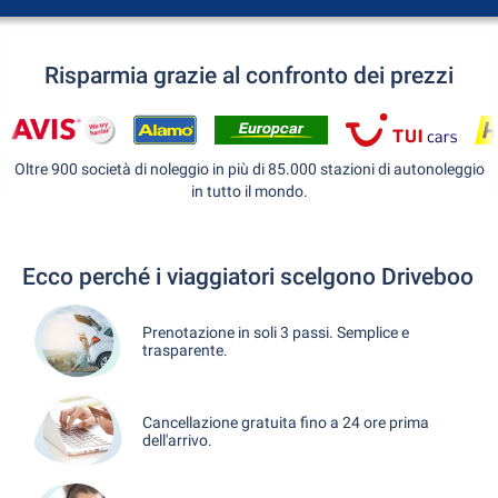
Risparmia grazie al confronto dei prezzi
Oltre 900 società di noleggio in più di 85.000 stazioni di autonoleggio
in tutto il mondo.
Ecco perché i viaggiatori scelgono Driveboo
Prenotazione in soli 3 passi. Semplice e
trasparente.
Cancellazione gratuita fino a 24 ore prima
dell'arrivo.