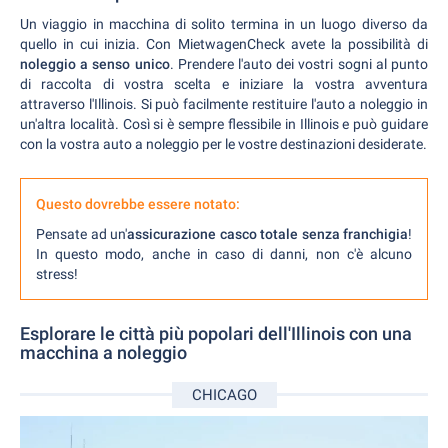
Un viaggio in macchina di solito termina in un luogo diverso da
quello in cui inizia. Con MietwagenCheck avete la possibilità di
noleggio a senso unico
. Prendere l'auto dei vostri sogni al punto
di raccolta di vostra scelta e iniziare la vostra avventura
attraverso l'Illinois. Si può facilmente restituire l'auto a noleggio in
un'altra località. Così si è sempre flessibile in Illinois e può guidare
con la vostra auto a noleggio per le vostre destinazioni desiderate.
Questo dovrebbe essere notato:
Pensate ad un'
assicurazione casco totale senza franchigia
!
In questo modo, anche in caso di danni, non c'è alcuno
stress!
Esplorare le città più popolari dell'Illinois con una
macchina a noleggio
CHICAGO