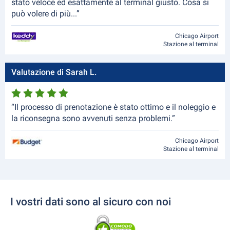
stato veloce ed esattamente al terminal giusto. Cosa si
può volere di più...”
Chicago Airport
Stazione al terminal
Valutazione di Sarah L.
“Il processo di prenotazione è stato ottimo e il noleggio e
la riconsegna sono avvenuti senza problemi.”
Chicago Airport
Stazione al terminal
I vostri dati sono al sicuro con noi