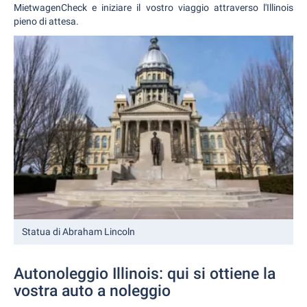
MietwagenCheck e iniziare il vostro viaggio attraverso l'Illinois
pieno di attesa.
Statua di Abraham Lincoln
Autonoleggio Illinois: qui si ottiene la
vostra auto a noleggio