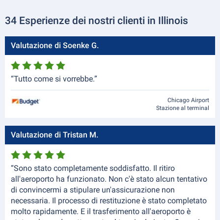
34 Esperienze dei nostri clienti in Illinois
Valutazione di Soenke G.
“Tutto come si vorrebbe.”
Chicago Airport
Stazione al terminal
Valutazione di Tristan M.
“Sono stato completamente soddisfatto. Il ritiro
all'aeroporto ha funzionato. Non c'è stato alcun tentativo
di convincermi a stipulare un'assicurazione non
necessaria. Il processo di restituzione è stato completato
molto rapidamente. E il trasferimento all'aeroporto è