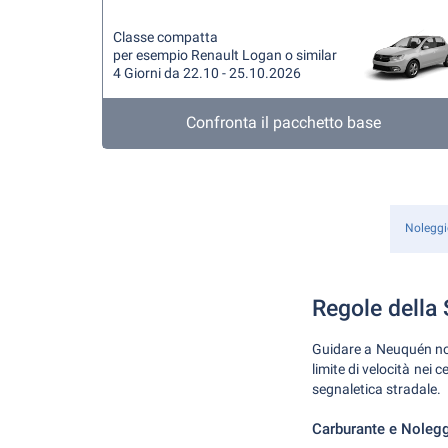
Classe compatta
per esempio Renault Logan o similar
4 Giorni da 22.10 - 25.10.2026
Confronta il pacchetto base
Noleggi
Regole della 
Guidare a Neuquén non 
limite di velocità nei
segnaletica stradale.
Carburante e Noleg