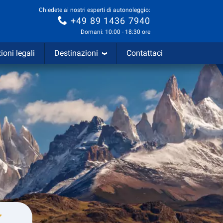
Chiedete ai nostri esperti di autonoleggio:
+49 89 1436 7940
Domani: 10:00 - 18:30 ore
ioni legali
Destinazioni
Contattaci