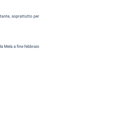
ntante, soprattutto per
la Mela a fine febbraio