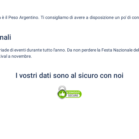
 è il Peso Argentino. Ti consigliamo di avere a disposizione un po' di co
nali
ade di eventi durante tutto l'anno. Da non perdere la Festa Nazionale del
tival a novembre.
I vostri dati sono al sicuro con noi