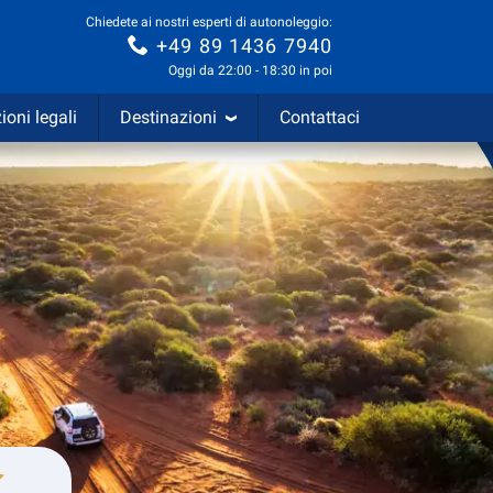
Chiedete ai nostri esperti di autonoleggio:
+49 89 1436 7940
Oggi da 22:00 - 18:30 in poi
ioni legali
Destinazioni
Contattaci