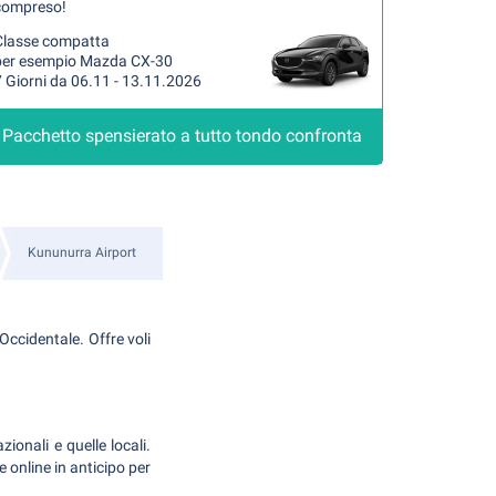
compreso!
Classe compatta
per esempio Mazda CX-30
 Giorni da 06.11 - 13.11.2026
Pacchetto spensierato a tutto tondo confronta
Kununurra Airport
Occidentale. Offre voli
ionali e quelle locali.
 online in anticipo per