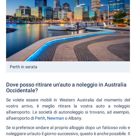
Perth in serata
Dove posso ritirare un'auto a noleggio in Australia
Occidentale?
Se volete essere mobili in Western Australia dal momento del
vostro arrivo, è meglio ritirare la vostra auto a noleggio
all'aeroporto. Le società di autonoleggio si trovano, ad esempio,
all'aeroporto di
Perth
,
Newman
o Albany.
Se si preferisce andare al proprio alloggio dopo un faticoso volo e
noleggiare un'auto il giorno successivo, questo è anche possibile. Il