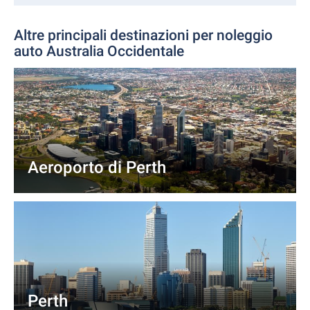
Altre principali destinazioni per noleggio
auto Australia Occidentale
Aeroporto di Perth
Perth