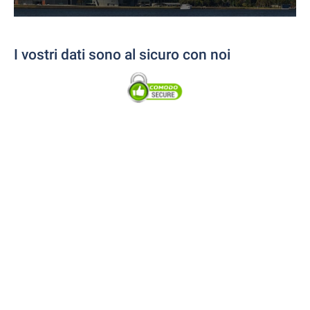
I vostri dati sono al sicuro con noi