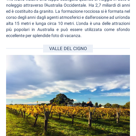
noleggio attraverso l'Australia Occidentale. Ha 2,7 miliardi di anni
ed è costituito da granito. La formazione rocciosa si è formata nel
corso degli anni dagli agenti atmosferici e dall'erosione ad un'onda
alta 15 metri e lunga circa 10 metri. L'onda è una delle attrazioni
più popolari in Australia e può essere utilizzata come sfondo
eccellente per splendide foto di vacanza.
VALLE DEL CIGNO