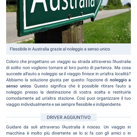
Flessibile in Australia grazie al noleggio a senso unico
Coloro che progettano un viaggio su strada attraverso l'Australia
di solito non vogliono tornare al loro punto di partenza. Ma cosa
succede all'auto a noleggio se il viaggio finisce in un'altra località?
Abbiamo la soluzione giusta per questo: l'opzione di
noleggio a
senso unico
. Questo significa che è possibile ritirare l'auto a
noleggio presso la destinazione di vostra scelta e restituirla
comodamente ad un'altra stazione. Così puoi organizzare il tuo
viaggio individualmente e sei sempre flessibile e indipendente.
DRIVER AGGIUNTIVO
Guidare da soli attraverso l'Australia è noioso. Un viaggio in
macchina è molto più divertente se lo si fa con gli amici o in