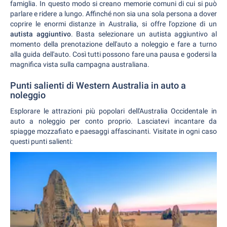
famiglia. In questo modo si creano memorie comuni di cui si può
parlare e ridere a lungo. Affinché non sia una sola persona a dover
coprire le enormi distanze in Australia, si offre l'opzione di un
autista aggiuntivo
. Basta selezionare un autista aggiuntivo al
momento della prenotazione dell'auto a noleggio e fare a turno
alla guida dell'auto. Così tutti possono fare una pausa e godersi la
magnifica vista sulla campagna australiana.
Punti salienti di Western Australia in auto a
noleggio
Esplorare le attrazioni più popolari dell'Australia Occidentale in
auto a noleggio per conto proprio. Lasciatevi incantare da
spiagge mozzafiato e paesaggi affascinanti. Visitate in ogni caso
questi punti salienti: