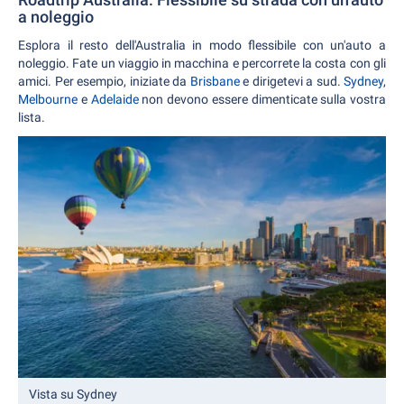
a noleggio
Esplora il resto dell'Australia in modo flessibile con un'auto a
noleggio. Fate un viaggio in macchina e percorrete la costa con gli
amici. Per esempio, iniziate da
Brisbane
e dirigetevi a sud.
Sydney
,
Melbourne
e
Adelaide
non devono essere dimenticate sulla vostra
lista.
Vista su Sydney