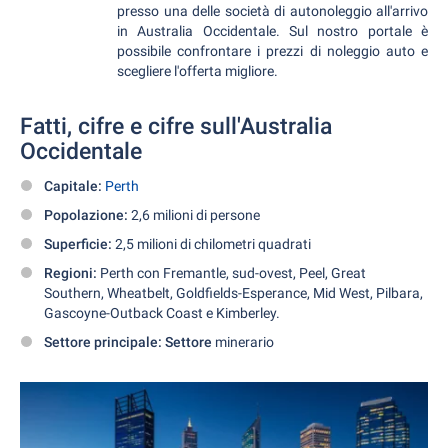
presso una delle società di autonoleggio all'arrivo
in Australia Occidentale. Sul nostro portale è
possibile confrontare i prezzi di noleggio auto e
scegliere l'offerta migliore.
Fatti, cifre e cifre sull'Australia
Occidentale
Capitale:
Perth
Popolazione:
2,6 milioni di persone
Superficie:
2,5 milioni di chilometri quadrati
Regioni:
Perth con Fremantle, sud-ovest, Peel, Great
Southern, Wheatbelt, Goldfields-Esperance, Mid West, Pilbara,
Gascoyne-Outback Coast e Kimberley.
Settore principale: Settore
minerario