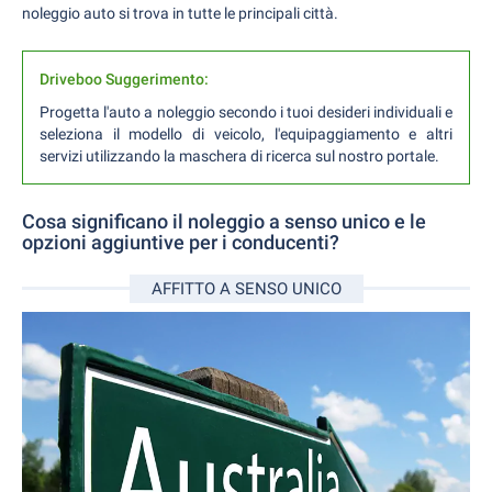
noleggio auto si trova in tutte le principali città.
Driveboo Suggerimento:
Progetta l'auto a noleggio secondo i tuoi desideri individuali e
seleziona il modello di veicolo, l'equipaggiamento e altri
servizi utilizzando la maschera di ricerca sul nostro portale.
Cosa significano il noleggio a senso unico e le
opzioni aggiuntive per i conducenti?
AFFITTO A SENSO UNICO