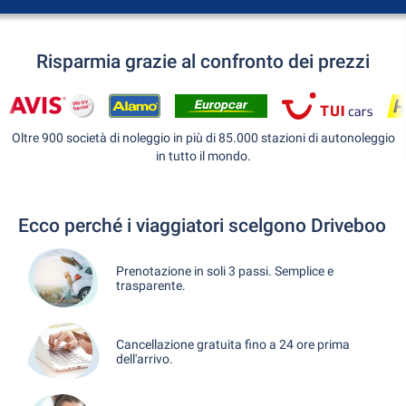
Risparmia grazie al confronto dei prezzi
Oltre 900 società di noleggio in più di 85.000 stazioni di autonoleggio
in tutto il mondo.
Ecco perché i viaggiatori scelgono Driveboo
Prenotazione in soli 3 passi. Semplice e
trasparente.
Cancellazione gratuita fino a 24 ore prima
dell'arrivo.