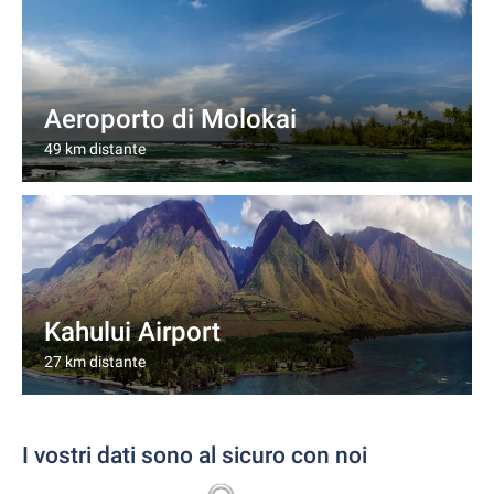
Aeroporto di Molokai
49 km distante
Kahului Airport
27 km distante
I vostri dati sono al sicuro con noi