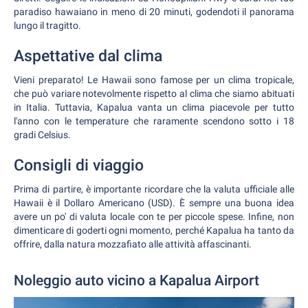
paradiso hawaiano in meno di 20 minuti, godendoti il panorama
lungo il tragitto.
Aspettative dal clima
Vieni preparato! Le Hawaii sono famose per un clima tropicale,
che può variare notevolmente rispetto al clima che siamo abituati
in Italia. Tuttavia, Kapalua vanta un clima piacevole per tutto
l'anno con le temperature che raramente scendono sotto i 18
gradi Celsius.
Consigli di viaggio
Prima di partire, è importante ricordare che la valuta ufficiale alle
Hawaii è il Dollaro Americano (USD). È sempre una buona idea
avere un po' di valuta locale con te per piccole spese. Infine, non
dimenticare di goderti ogni momento, perché Kapalua ha tanto da
offrire, dalla natura mozzafiato alle attività affascinanti.
Noleggio auto vicino a Kapalua Airport