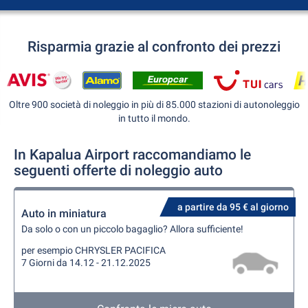
Risparmia grazie al confronto dei prezzi
Oltre 900 società di noleggio in più di 85.000 stazioni di autonoleggio
in tutto il mondo.
In Kapalua Airport raccomandiamo le
seguenti offerte di noleggio auto
a partire da 95 € al giorno
Auto in miniatura
Da solo o con un piccolo bagaglio? Allora sufficiente!
per esempio CHRYSLER PACIFICA
7 Giorni da 14.12 - 21.12.2025