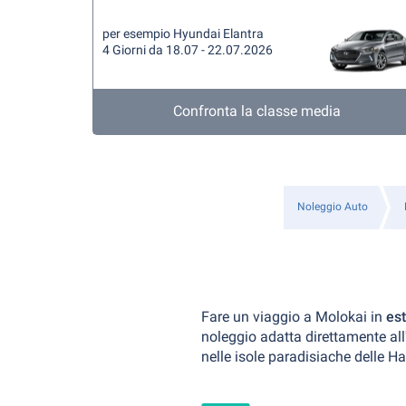
per esempio Hyundai Elantra
4 Giorni da 18.07 - 22.07.2026
Confronta la classe media
Noleggio Auto
Fare un viaggio a Molokai in
es
noleggio adatta direttamente all
nelle isole paradisiache delle Ha