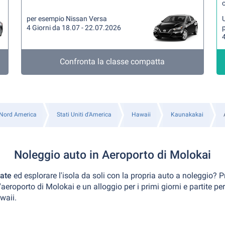
per esempio Nissan Versa
U
4 Giorni da 18.07 - 22.07.2026
4
Confronta la classe compatta
Nord America
Stati Uniti d'America
Hawaii
Kaunakakai
Noleggio auto in Aeroporto di Molokai
tate
ed esplorare l'isola da soli con la propria auto a noleggio? 
'aeroporto di Molokai e un alloggio per i primi giorni e partite 
waii.