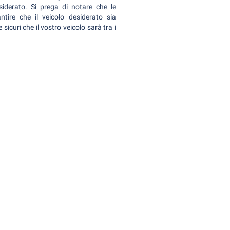
siderato. Si prega di notare che le
ire che il veicolo desiderato sia
 sicuri che il vostro veicolo sarà tra i