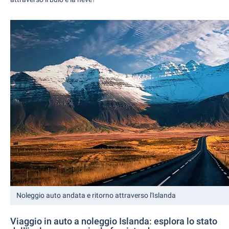
Noleggio auto andata e ritorno attraverso l'Islanda
Viaggio in auto a noleggio Islanda: esplora lo stato