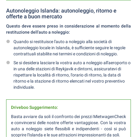
Autonoleggio Islanda: autonoleggio, ritorno e
offerte a buon mercato
Questo deve essere preso in considerazione al momento della
restituzione dell'auto a noleggio:
Quando si restituisce l'auto a noleggio alla società di
autonoleggio locale in Islanda, è sufficiente seguire le regole
contrattuali stabilite nei termini e condizioni di noleggio.
Se si desidera lasciare la vostra auto a noleggio all'aeroporto o
in una delle stazioni di Reykjavik e dintorni, assicuratevi di
rispettare la località di ritorno, l'orario di ritorno, la data di
ritorno e la stazione di ritorno elencati nel vostro preventivo
individuale.
Driveboo Suggerimento:
Basta avviare da soli il confronto dei prezzi MietwagenCheck
e convincersi delle nostre offerte vantaggiose. Con la vostra
auto a noleggio siete flessibili e indipendenti - così si può
scoprire l'Islanda e le sue attrazioni impressionanti da soli.