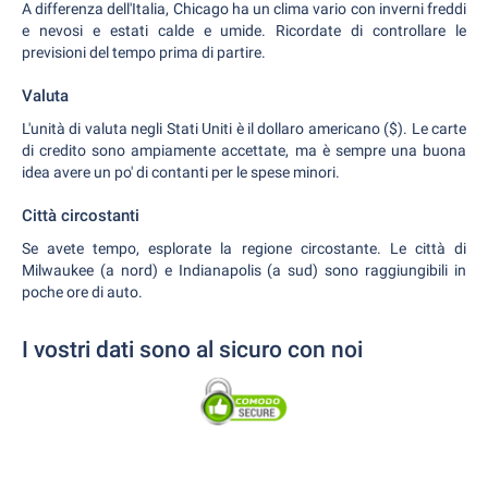
A differenza dell'Italia, Chicago ha un clima vario con inverni freddi
e nevosi e estati calde e umide. Ricordate di controllare le
previsioni del tempo prima di partire.
Valuta
L'unità di valuta negli Stati Uniti è il dollaro americano ($). Le carte
di credito sono ampiamente accettate, ma è sempre una buona
idea avere un po' di contanti per le spese minori.
Città circostanti
Se avete tempo, esplorate la regione circostante. Le città di
Milwaukee (a nord) e Indianapolis (a sud) sono raggiungibili in
poche ore di auto.
I vostri dati sono al sicuro con noi