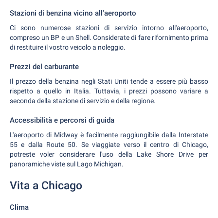
Stazioni di benzina vicino all'aeroporto
Ci sono numerose stazioni di servizio intorno all'aeroporto,
compreso un BP e un Shell. Considerate di fare rifornimento prima
di restituire il vostro veicolo a noleggio.
Prezzi del carburante
Il prezzo della benzina negli Stati Uniti tende a essere più basso
rispetto a quello in Italia. Tuttavia, i prezzi possono variare a
seconda della stazione di servizio e della regione.
Accessibilità e percorsi di guida
L'aeroporto di Midway è facilmente raggiungibile dalla Interstate
55 e dalla Route 50. Se viaggiate verso il centro di Chicago,
potreste voler considerare l'uso della Lake Shore Drive per
panoramiche viste sul Lago Michigan.
Vita a Chicago
Clima