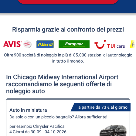
Risparmia grazie al confronto dei prezzi
Oltre 900 società di noleggio in più di 85.000 stazioni di autonoleggio
in tutto il mondo.
In Chicago Midway International Airport
raccomandiamo le seguenti offerte di
noleggio auto
a partire da 73 € al giorno
Auto in miniatura
Da solo o con un piccolo bagaglio? Allora sufficiente!
per esempio Chrysler Pacifica
4 Giorni da 30.09 - 04.10.2026