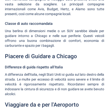
vasta selezione da scegliere. Le principali compagnie
internazionali come Avis, Budget, Hertz, e Alamo sono tutte
presenti, così come alcune compagnie locali.
Classe di auto raccomandata
Una berlina di dimensioni medie o un SUV sarebbe ideale per
guidare intorno a Chicago e nelle sue periferie. Questi veicoli
offrono una buona combinazione di comfort, economia di
carburante e spazio per i bagagli.
Piacere di Guidare a Chicago
Differenze di guida rispetto all'Italia
A differenza dell'Italia, negli Stati Uniti si guida sul lato destro della
strada. Le multe per eccesso di velocità sono severe e il limite di
velocità è rigorosamente rispettato. Ricordatevi sempre di
indossare la cintura di sicurezza e di non guidare se avete bevuto
alcolici.
Viaggiare da e per l'Aeroporto