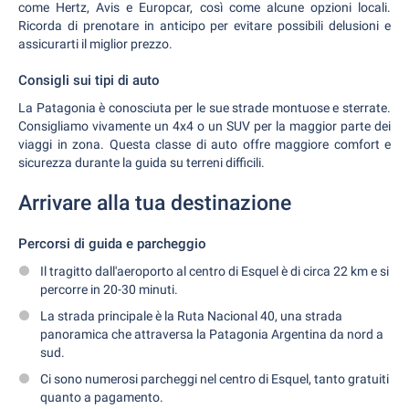
come Hertz, Avis e Europcar, così come alcune opzioni locali.
Ricorda di prenotare in anticipo per evitare possibili delusioni e
assicurarti il miglior prezzo.
Consigli sui tipi di auto
La Patagonia è conosciuta per le sue strade montuose e sterrate.
Consigliamo vivamente un 4x4 o un SUV per la maggior parte dei
viaggi in zona. Questa classe di auto offre maggiore comfort e
sicurezza durante la guida su terreni difficili.
Arrivare alla tua destinazione
Percorsi di guida e parcheggio
Il tragitto dall'aeroporto al centro di Esquel è di circa 22 km e si
percorre in 20-30 minuti.
La strada principale è la Ruta Nacional 40, una strada
panoramica che attraversa la Patagonia Argentina da nord a
sud.
Ci sono numerosi parcheggi nel centro di Esquel, tanto gratuiti
quanto a pagamento.