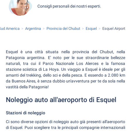
Consigli personali dei nostri esperti.
Sud America
Argentina
Provincia del Chubut
Esquel
Esquel Airport
Esquel è una città situata nella provincia del Chubut, nella
Patagonia argentina. E' noto per le sue straordinarie bellezze
naturali, tra cui il Parco Nazionale Los Alerces e la famosa
stazione sciistica di La Hoya. Un viaggio a Esquel è ideale per gli
amanti del trekking, dello sci e della pesca. E essendo a 2.080 km
da Buenos Aires, è senza dubbio un'avventura per te da sola nella
vastità della Patagonia!
Noleggio auto all'aeroporto di Esquel
Stazioni di noleggio
Ci sono diverse opzioni di noleggio auto già presenti all'aeroporto
di Esquel. Puoi scegliere tra le principali compagnie internazionali