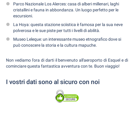
Parco Nazionale Los Alerces: casa di alberi millenari, laghi
cristallini e fauna in abbondanza. Un luogo perfetto per le
escursioni.
La Hoya: questa stazione sciistica è famosa per la sua neve
polverosa e le sue piste per tutti i livelli di abilità.
Museo Leleque: un interessante museo etnografico dove si
può conoscere la storia e la cultura mapuche.
Non vediamo l'ora di darti il benvenuto all'aeroporto di Esquel e di
cominciare questa fantastica avventura con te. Buon viaggio!
I vostri dati sono al sicuro con noi