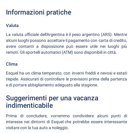
Informazioni pratiche
Valuta
La valuta ufficiale dell'Argentina è il peso argentino (ARS). Mentre
alcuni luoghi possono accettare il pagamento con carta di credito,
avere contanti a disposizione può essere utile nei luoghi più
remoti. Gli sportelli automatici (ATM) sono disponibili in città.
Clima
Esquel ha un clima temperato, con inverni freddi e nevosi e estati
tiepide. Assicurati di controllare le previsioni prima della partenza
e di portare abbigliamento adeguato alla stagione.
Suggerimenti per una vacanza
indimenticabile
Prima di concludere, vorremmo condividere alcuni punti di
interesse nei dintorni di Esquel che potrebbe essere interessante
visitare con la tua auto a noleggio.