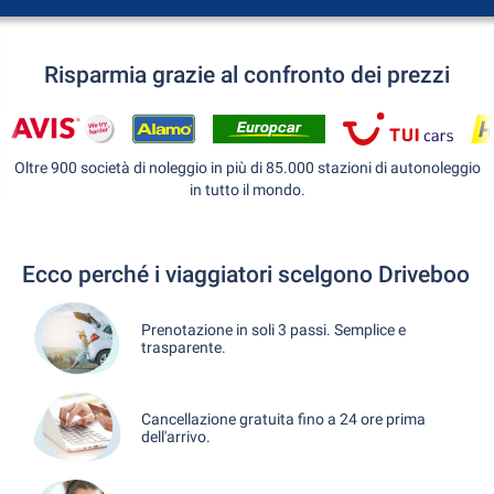
Risparmia grazie al confronto dei prezzi
Oltre 900 società di noleggio in più di 85.000 stazioni di autonoleggio
in tutto il mondo.
Ecco perché i viaggiatori scelgono Driveboo
Prenotazione in soli 3 passi. Semplice e
trasparente.
Cancellazione gratuita fino a 24 ore prima
dell'arrivo.