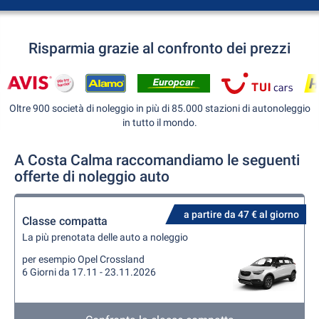
Risparmia grazie al confronto dei prezzi
Oltre 900 società di noleggio in più di 85.000 stazioni di autonoleggio
in tutto il mondo.
A Costa Calma raccomandiamo le seguenti
offerte di noleggio auto
a partire da 47 € al giorno
Classe compatta
La più prenotata delle auto a noleggio
per esempio Opel Crossland
6 Giorni da 17.11 - 23.11.2026