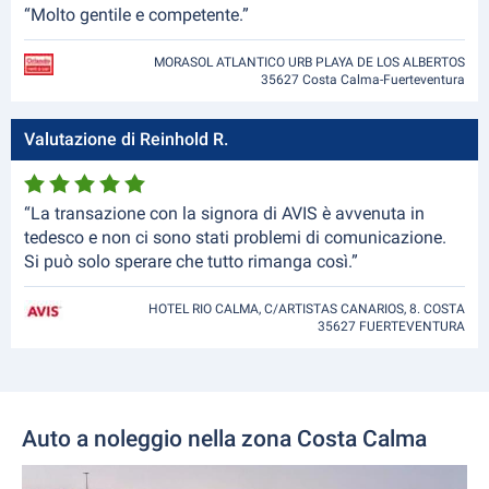
“Molto gentile e competente.”
MORASOL ATLANTICO URB PLAYA DE LOS ALBERTOS
35627 Costa Calma-Fuerteventura
Valutazione di Reinhold R.
“La transazione con la signora di AVIS è avvenuta in
tedesco e non ci sono stati problemi di comunicazione.
Si può solo sperare che tutto rimanga così.”
HOTEL RIO CALMA, C/ARTISTAS CANARIOS, 8. COSTA
35627 FUERTEVENTURA
Auto a noleggio nella zona Costa Calma