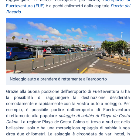
Fuerteventura (FUE)
è a pochi chilometri dalla capitale
Puerto del
Rosario
.
Noleggio auto a prendere direttamente all'aeroporto
Grazie alla buona posizione dell'aeroporto di Fuerteventura si ha
la possibilità di raggiungere la destinazione desiderata
comodamente e rapidamente con la vostra auto a noleggio. Per
esempio, è possibile partire dall'aeroporto di Fuerteventura
direttamente alla popolare
spiaggia di sabbia di Playa de Costa
Calma
. La regione Playa de Costa Calma si trova a sud-est della
bellissima isola e ha una meravigliosa spiaggia di sabbia lunga
circa due chilometri. La spiaggia è circondata da vari hotel, in