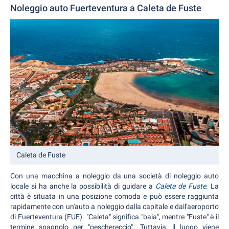
Noleggio auto Fuerteventura a Caleta de Fuste
Caleta de Fuste
Con una macchina a noleggio da una società di noleggio auto
locale si ha anche la possibilità di guidare a
Caleta de Fuste
. La
città è situata in una posizione comoda e può essere raggiunta
rapidamente con un'auto a noleggio dalla capitale e dall'aeroporto
di Fuerteventura (FUE). "Caleta" significa "baia", mentre "Fuste" è il
termine spagnolo per "peschereccio". Tuttavia, il luogo viene