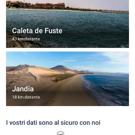
Caleta de Fuste
43 km distante
Jandía
18 km distante
I vostri dati sono al sicuro con noi