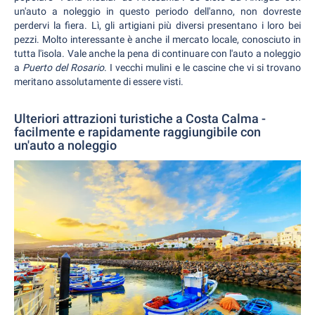
un'auto a noleggio in questo periodo dell'anno, non dovreste
perdervi la fiera. Lì, gli artigiani più diversi presentano i loro bei
pezzi. Molto interessante è anche il mercato locale, conosciuto in
tutta l'isola. Vale anche la pena di continuare con l'auto a noleggio
a
Puerto del Rosario
. I vecchi mulini e le cascine che vi si trovano
meritano assolutamente di essere visti.
Ulteriori attrazioni turistiche a Costa Calma -
facilmente e rapidamente raggiungibile con
un'auto a noleggio