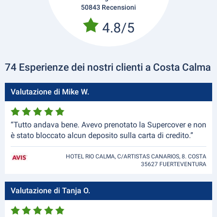
50843 Recensioni
4.8/5
74 Esperienze dei nostri clienti a Costa Calma
Valutazione di Mike W.
“Tutto andava bene. Avevo prenotato la Supercover e non
è stato bloccato alcun deposito sulla carta di credito.”
HOTEL RIO CALMA, C/ARTISTAS CANARIOS, 8. COSTA
35627 FUERTEVENTURA
Valutazione di Tanja O.