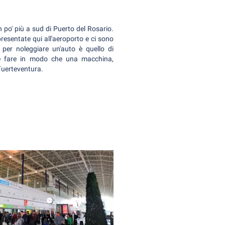
 po' più a sud di Puerto del Rosario.
resentate qui all'aeroporto e ci sono
 per noleggiare un'auto è quello di
he fare in modo che una macchina,
 Fuerteventura.