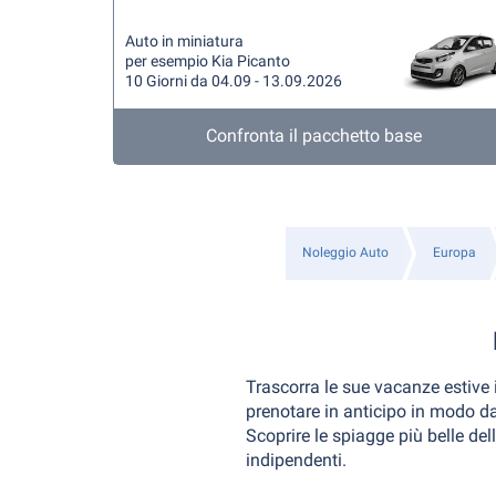
Auto in miniatura
per esempio Kia Picanto
10 Giorni da 04.09 - 13.09.2026
Confronta il pacchetto base
Noleggio Auto
Europa
Trascorra le sue vacanze estive
prenotare in anticipo in modo da 
Scoprire le spiagge più belle del
indipendenti.