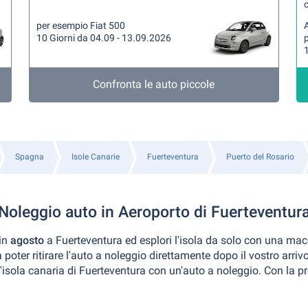
per esempio Fiat 500
A
10 Giorni da 04.09 - 13.09.2026
1
Confronta le auto piccole
Spagna
Isole Canarie
Fuerteventura
Puerto del Rosario
Noleggio auto in Aeroporto di Fuerteventur
 in
agosto
a Fuerteventura ed esplori l'isola da solo con una mac
poter ritirare l'auto a noleggio direttamente dopo il vostro arriv
l'isola canaria di Fuerteventura con un'auto a noleggio. Con la p