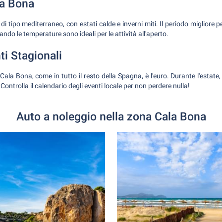
la Bona
di tipo mediterraneo, con estati calde e inverni miti. Il periodo migliore 
ando le temperature sono ideali per le attività all'aperto.
ti Stagionali
 Cala Bona, come in tutto il resto della Spagna, è l'euro. Durante l'estate
. Controlla il calendario degli eventi locale per non perdere nulla!
Auto a noleggio nella zona Cala Bona