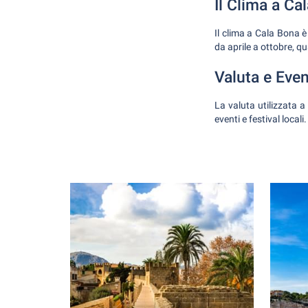
Il Clima a Ca
Il clima a Cala Bona è 
da aprile a ottobre, qu
Valuta e Even
La valuta utilizzata a
eventi e festival locali