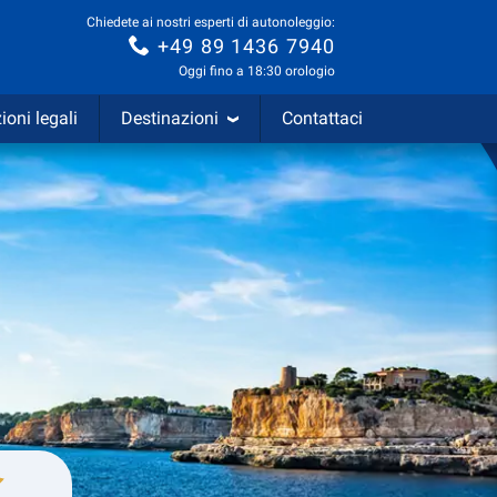
Chiedete ai nostri esperti di autonoleggio:
+49 89 1436 7940
Oggi fino a 18:30 orologio
ioni legali
Destinazioni
Contattaci